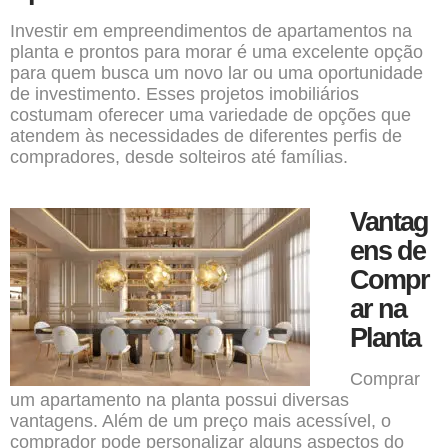
Investir em empreendimentos de apartamentos na
planta e prontos para morar é uma excelente opção
para quem busca um novo lar ou uma oportunidade
de investimento. Esses projetos imobiliários
costumam oferecer uma variedade de opções que
atendem às necessidades de diferentes perfis de
compradores, desde solteiros até famílias.
Vantag
ens de
Compr
ar na
Planta
Comprar
um apartamento na planta possui diversas
vantagens. Além de um preço mais acessível, o
comprador pode personalizar alguns aspectos do