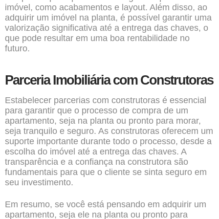
imóvel, como acabamentos e layout. Além disso, ao
adquirir um imóvel na planta, é possível garantir uma
valorização significativa até a entrega das chaves, o
que pode resultar em uma boa rentabilidade no
futuro.
Parceria Imobiliária com Construtoras
Estabelecer parcerias com construtoras é essencial
para garantir que o processo de compra de um
apartamento, seja na planta ou pronto para morar,
seja tranquilo e seguro. As construtoras oferecem um
suporte importante durante todo o processo, desde a
escolha do imóvel até a entrega das chaves. A
transparência e a confiança na construtora são
fundamentais para que o cliente se sinta seguro em
seu investimento.
Em resumo, se você está pensando em adquirir um
apartamento, seja ele na planta ou pronto para