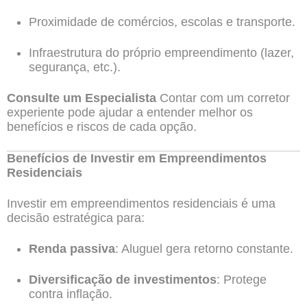
Proximidade de comércios, escolas e transporte.
Infraestrutura do próprio empreendimento (lazer,
segurança, etc.).
Consulte um Especialista
Contar com um corretor
experiente pode ajudar a entender melhor os
benefícios e riscos de cada opção.
Benefícios de Investir em Empreendimentos
Residenciais
Investir em empreendimentos residenciais é uma
decisão estratégica para:
Renda passiva
: Aluguel gera retorno constante.
Diversificação de investimentos
: Protege
contra inflação.