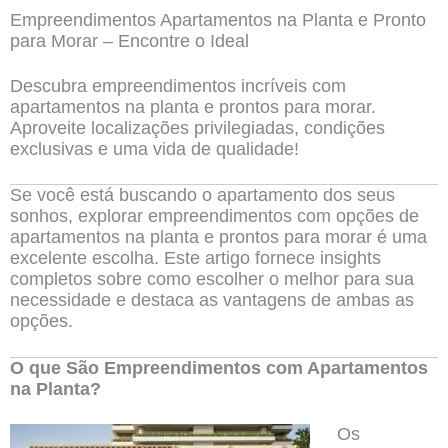
Empreendimentos Apartamentos na Planta e Pronto
para Morar – Encontre o Ideal
Descubra empreendimentos incríveis com
apartamentos na planta e prontos para morar.
Aproveite localizações privilegiadas, condições
exclusivas e uma vida de qualidade!
Se você está buscando o apartamento dos seus
sonhos, explorar empreendimentos com opções de
apartamentos na planta e prontos para morar é uma
excelente escolha. Este artigo fornece insights
completos sobre como escolher o melhor para sua
necessidade e destaca as vantagens de ambas as
opções.
O que São Empreendimentos com Apartamentos
na Planta?
Os