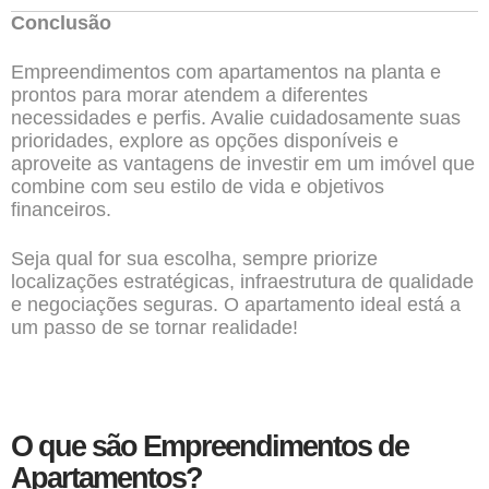
Conclusão
Empreendimentos com apartamentos na planta e
prontos para morar atendem a diferentes
necessidades e perfis. Avalie cuidadosamente suas
prioridades, explore as opções disponíveis e
aproveite as vantagens de investir em um imóvel que
combine com seu estilo de vida e objetivos
financeiros.
Seja qual for sua escolha, sempre priorize
localizações estratégicas, infraestrutura de qualidade
e negociações seguras. O apartamento ideal está a
um passo de se tornar realidade!
O que são Empreendimentos de
Apartamentos?