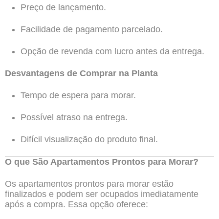
Preço de lançamento.
Facilidade de pagamento parcelado.
Opção de revenda com lucro antes da entrega.
Desvantagens de Comprar na Planta
Tempo de espera para morar.
Possível atraso na entrega.
Difícil visualização do produto final.
O que São Apartamentos Prontos para Morar?
Os apartamentos prontos para morar estão
finalizados e podem ser ocupados imediatamente
após a compra. Essa opção oferece: