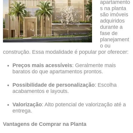
apartamento
s na planta
são imóveis
adquiridos
durante a
fase de
planejament
o ou
construção. Essa modalidade é popular por oferecer:
Preços mais acessíveis
: Geralmente mais
baratos do que apartamentos prontos.
Possibilidade de personalização
: Escolha
acabamentos e layouts.
Valorização
: Alto potencial de valorização até a
entrega.
Vantagens de Comprar na Planta