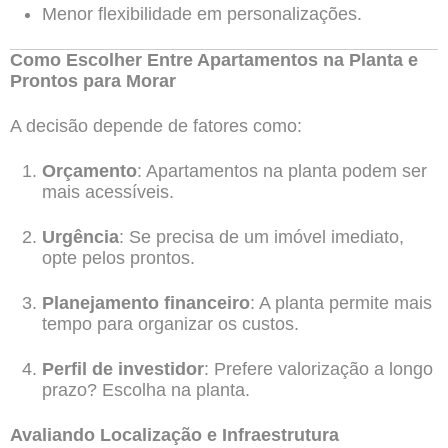
Menor flexibilidade em personalizações.
Como Escolher Entre Apartamentos na Planta e
Prontos para Morar
A decisão depende de fatores como:
Orçamento
: Apartamentos na planta podem ser
mais acessíveis.
Urgência
: Se precisa de um imóvel imediato,
opte pelos prontos.
Planejamento financeiro
: A planta permite mais
tempo para organizar os custos.
Perfil de investidor
: Prefere valorização a longo
prazo? Escolha na planta.
Avaliando Localização e Infraestrutura