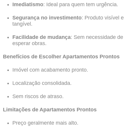
Imediatismo
: Ideal para quem tem urgência.
Segurança no investimento
: Produto visível e
tangível.
Facilidade de mudança
: Sem necessidade de
esperar obras.
Benefícios de Escolher Apartamentos Prontos
Imóvel com acabamento pronto.
Localização consolidada.
Sem riscos de atraso.
Limitações de Apartamentos Prontos
Preço geralmente mais alto.