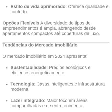
Estilo de vida aprimorado
: Oferece qualidade e
conforto.
Opções Flexíveis
A diversidade de tipos de
empreendimentos é ampla, abrangendo desde
apartamentos compactos até coberturas de luxo.
Tendências do Mercado Imobiliário
O mercado imobiliário em 2024 apresenta:
Sustentabilidade
: Prédios ecológicos e
eficientes energeticamente.
Tecnologia
: Casas inteligentes e infraestrutura
moderna.
Lazer integrado
: Maior foco em áreas
compartilhadas e de entretenimento.