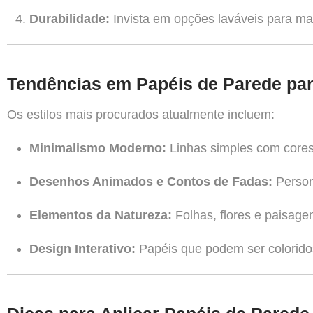
Durabilidade:
Invista em opções laváveis para maio
Tendências em Papéis de Parede para
Os estilos mais procurados atualmente incluem:
Minimalismo Moderno:
Linhas simples com cores
Desenhos Animados e Contos de Fadas:
Person
Elementos da Natureza:
Folhas, flores e paisage
Design Interativo:
Papéis que podem ser colorido