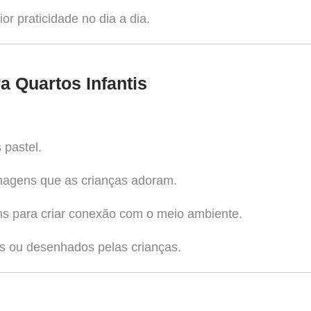
r praticidade no dia a dia.
 Quartos Infantis
 pastel.
agens que as crianças adoram.
ns para criar conexão com o meio ambiente.
s ou desenhados pelas crianças.