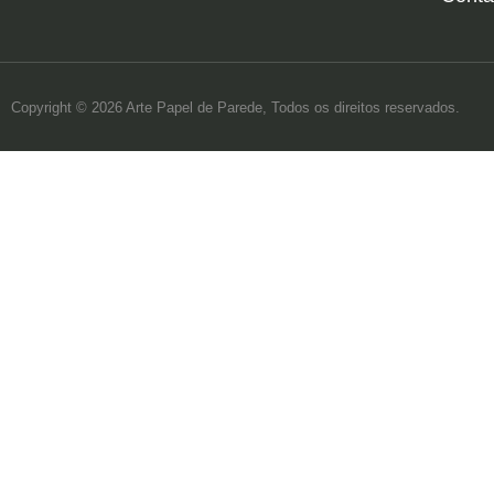
Copyright © 2026 Arte Papel de Parede, Todos os direitos reservados.