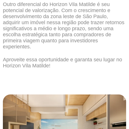
Outro diferencial do Horizon Vila Matilde é seu
potencial de valorização. Com o crescimento e
desenvolvimento da zona leste de São Paulo,
adquirir um imóvel nessa região pode trazer retornos
significativos a médio e longo prazo, sendo uma
escolha estratégica tanto para compradores de
primeira viagem quanto para investidores
experientes.
Aproveite essa oportunidade e garanta seu lugar no
Horizon Vila Matilde!