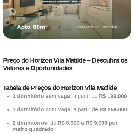
Preço do Horizon Vila Matilde – Descubra os
Valores e Oportunidades
Tabela de Preços do Horizon Vila Matilde
1 dormitório sem vaga:
a partir de
R$ 199.000
1 dormitório com vaga:
a partir de
R$ 259.000
2 dormitórios:
de
R$ 8.500 a R$ 9.000 por
metro quadrado