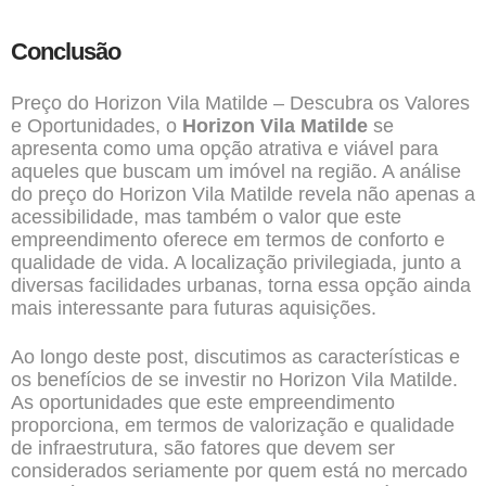
Conclusão
Preço do Horizon Vila Matilde – Descubra os Valores
e Oportunidades, o
Horizon Vila Matilde
se
apresenta como uma opção atrativa e viável para
aqueles que buscam um imóvel na região. A análise
do preço do Horizon Vila Matilde revela não apenas a
acessibilidade, mas também o valor que este
empreendimento oferece em termos de conforto e
qualidade de vida. A localização privilegiada, junto a
diversas facilidades urbanas, torna essa opção ainda
mais interessante para futuras aquisições.
Ao longo deste post, discutimos as características e
os benefícios de se investir no Horizon Vila Matilde.
As oportunidades que este empreendimento
proporciona, em termos de valorização e qualidade
de infraestrutura, são fatores que devem ser
considerados seriamente por quem está no mercado