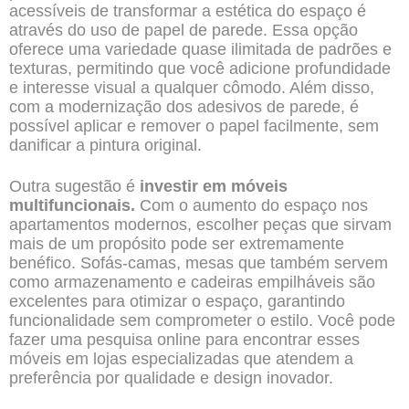
acessíveis de transformar a estética do espaço é
através do uso de papel de parede. Essa opção
oferece uma variedade quase ilimitada de padrões e
texturas, permitindo que você adicione profundidade
e interesse visual a qualquer cômodo. Além disso,
com a modernização dos adesivos de parede, é
possível aplicar e remover o papel facilmente, sem
danificar a pintura original.
Outra sugestão é
investir em móveis
multifuncionais.
Com o aumento do espaço nos
apartamentos modernos, escolher peças que sirvam
mais de um propósito pode ser extremamente
benéfico. Sofás-camas, mesas que também servem
como armazenamento e cadeiras empilháveis são
excelentes para otimizar o espaço, garantindo
funcionalidade sem comprometer o estilo. Você pode
fazer uma pesquisa online para encontrar esses
móveis em lojas especializadas que atendem a
preferência por qualidade e design inovador.