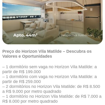
Preço do Horizon Vila Matilde – Descubra os
Valores e Oportunidades
– 1 dormitório sem vaga no Horizon Vila Matilde: a
partir de R$ 199.000
– 1 dormitório com vaga no Horizon Vila Matilde: a
partir de R$ 259.000
– 2 dormitórios no Horizon Vila Matilde: de R$ 8.500
a R$ 9.000 por metro quadrado
– 1 dormitório no Horizon Vila Matilde: de R$ 7.000 a
R$ 8.000 por metro quadrado