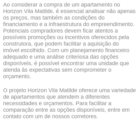
Ao considerar a compra de um apartamento no
Horizon Vila Matilde, é essencial analisar não apenas
os preços, mas também as condições do
financiamento e a infraestrutura do empreendimento.
Potenciais compradores devem ficar atentos a
possíveis promoções ou incentivos oferecidos pela
construtora, que podem facilitar a aquisição do
imóvel escolhido. Com um planejamento financeiro
adequado e uma análise criteriosa das opções
disponíveis, é possível encontrar uma unidade que
atenda às expectativas sem comprometer o
orçamento.
O projeto Horizon Vila Matilde oferece uma variedade
de apartamentos que atendem a diferentes
necessidades e orçamentos. Para facilitar a
comparação entre as opções disponíveis, entre em
contato com um de nossos corretores.