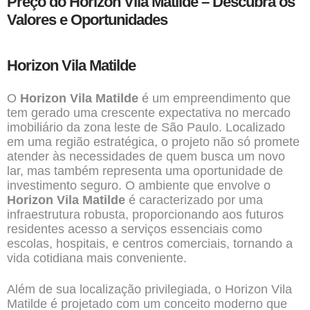
Preço do Horizon Vila Matilde – Descubra os
Valores e Oportunidades
Horizon Vila Matilde
O
Horizon Vila Matilde
é um empreendimento que
tem gerado uma crescente expectativa no mercado
imobiliário da
zona leste de São Paulo
. Localizado
em uma região estratégica, o projeto não só promete
atender às necessidades de quem busca um novo
lar, mas também representa uma oportunidade de
investimento seguro. O ambiente que envolve o
Horizon Vila Matilde
é caracterizado por uma
infraestrutura robusta, proporcionando aos futuros
residentes acesso a serviços essenciais como
escolas, hospitais, e centros comerciais, tornando a
vida cotidiana mais conveniente.
Além de sua localização privilegiada, o Horizon Vila
Matilde é projetado com um conceito moderno que