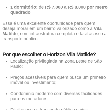
1 dormitório:
de
R$ 7.000 a R$ 8.000 por metro
quadrado
Essa é uma excelente oportunidade para quem
deseja morar em um bairro valorizado como a
Vila
Matilde
, com infraestrutura completa e fácil acesso a
transporte público.
Por que escolher o Horizon Vila Matilde?
Localização privilegiada na Zona Leste de São
Paulo;
Preços acessíveis para quem busca um primeiro
imóvel ou investimento;
Condomínio moderno com diversas facilidades
para os moradores;
Fácil acesso a transporte público e vias