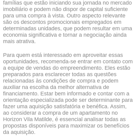
famílias que estão iniciando sua jornada no mercado
imobiliário e podem não dispor de capital suficiente
para uma compra à vista. Outro aspecto relevante
são os descontos promocionais empregados em
determinadas unidades, que podem resultar em uma
economia significativa e tornar a negociação ainda
mais atrativa.
Para quem está interessado em aproveitar essas
oportunidades, recomenda-se entrar em contato com
a equipe de vendas do empreendimento. Eles estão
preparados para esclarecer todas as questões
relacionadas às condições de compra e podem
auxiliar na escolha da melhor alternativa de
financiamento. Estar bem informado e contar com a
orientação especializada pode ser determinante para
fazer uma aquisição satisfatória e benéfica. Assim,
ao considerar a compra de um apartamento no
Horizon Vila Matilde, é essencial analisar todas as
propostas disponíveis para maximizar os benefícios
da aquisição.