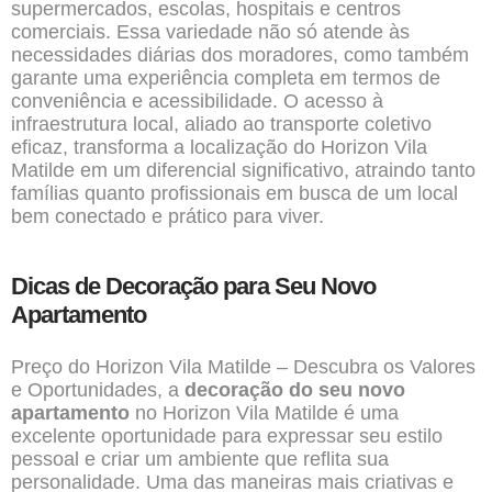
supermercados, escolas, hospitais e centros
comerciais. Essa variedade não só atende às
necessidades diárias dos moradores, como também
garante uma experiência completa em termos de
conveniência e acessibilidade. O acesso à
infraestrutura local, aliado ao transporte coletivo
eficaz, transforma a localização do Horizon Vila
Matilde em um diferencial significativo, atraindo tanto
famílias quanto profissionais em busca de um local
bem conectado e prático para viver.
Dicas de Decoração para Seu Novo
Apartamento
Preço do Horizon Vila Matilde – Descubra os Valores
e Oportunidades, a
decoração do seu novo
apartamento
no Horizon Vila Matilde é uma
excelente oportunidade para expressar seu estilo
pessoal e criar um ambiente que reflita sua
personalidade. Uma das maneiras mais criativas e