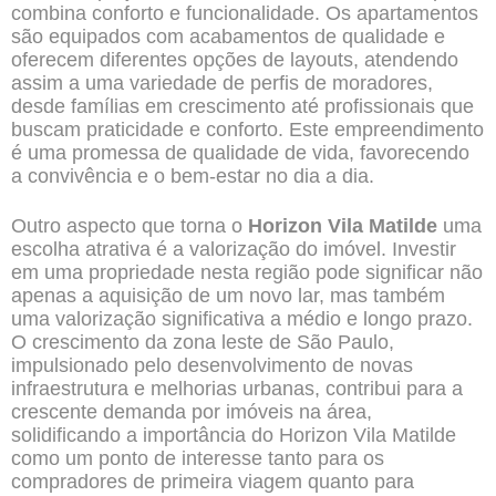
combina conforto e funcionalidade. Os apartamentos
são equipados com acabamentos de qualidade e
oferecem diferentes opções de layouts, atendendo
assim a uma variedade de perfis de moradores,
desde famílias em crescimento até profissionais que
buscam praticidade e conforto. Este empreendimento
é uma promessa de qualidade de vida, favorecendo
a convivência e o bem-estar no dia a dia.
Outro aspecto que torna o
Horizon Vila Matilde
uma
escolha atrativa é a valorização do imóvel. Investir
em uma propriedade nesta região pode significar não
apenas a aquisição de um novo lar, mas também
uma valorização significativa a médio e longo prazo.
O crescimento da zona leste de São Paulo,
impulsionado pelo desenvolvimento de novas
infraestrutura e melhorias urbanas, contribui para a
crescente demanda por imóveis na área,
solidificando a importância do Horizon Vila Matilde
como um ponto de interesse tanto para os
compradores de primeira viagem quanto para