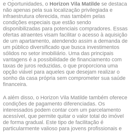
e Oportunidades, o
Horizon Vila Matilde
se destaca
não apenas pela sua localização privilegiada e
infraestrutura oferecida, mas também pelas
condições especiais que estão sendo
disponibilizadas para potenciais compradores. Essas
ofertas atraentes visam facilitar o acesso à aquisição
de um apartamento, atendendo assim a demanda de
um público diversificado que busca investimentos
sólidos no setor imobiliário. Uma das principais
vantagens é a possibilidade de financiamento com
taxas de juros reduzidas, o que proporciona uma
opção viável para aqueles que desejam realizar o
sonho da casa própria sem comprometer sua saúde
financeira.
A além disso, o Horizon Vila Matilde também oferece
condições de pagamento diferenciadas. Os
interessados podem contar com um parcelamento
acessível, que permite quitar o valor total do imóvel
de forma gradual. Este tipo de facilitação é
particularmente valioso para jovens profissionais e