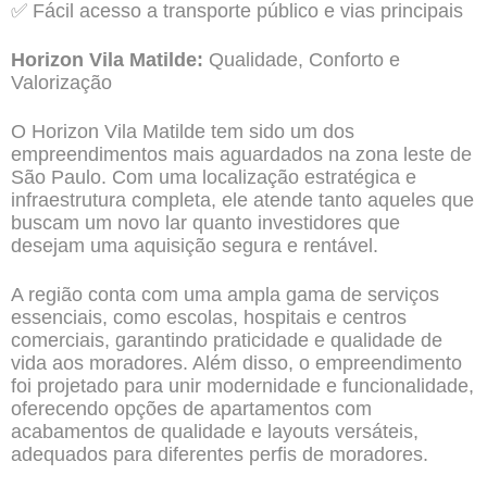
✅ Fácil acesso a transporte público e vias principais
Horizon Vila Matilde:
Qualidade, Conforto e
Valorização
O Horizon Vila Matilde tem sido um dos
empreendimentos mais aguardados na zona leste de
São Paulo. Com uma localização estratégica e
infraestrutura completa, ele atende tanto aqueles que
buscam um novo lar quanto investidores que
desejam uma aquisição segura e rentável.
A região conta com uma ampla gama de serviços
essenciais, como escolas, hospitais e centros
comerciais, garantindo praticidade e qualidade de
vida aos moradores. Além disso, o empreendimento
foi projetado para unir modernidade e funcionalidade,
oferecendo opções de apartamentos com
acabamentos de qualidade e layouts versáteis,
adequados para diferentes perfis de moradores.