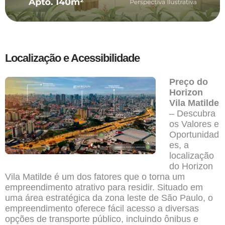
Localização e Acessibilidade
Preço do
Horizon
Vila Matilde
– Descubra
os Valores e
Oportunidad
es, a
localização
do Horizon
Vila Matilde é um dos fatores que o torna um
empreendimento atrativo para residir. Situado em
uma área estratégica da zona leste de São Paulo, o
empreendimento oferece fácil acesso a diversas
opções de transporte público, incluindo ônibus e