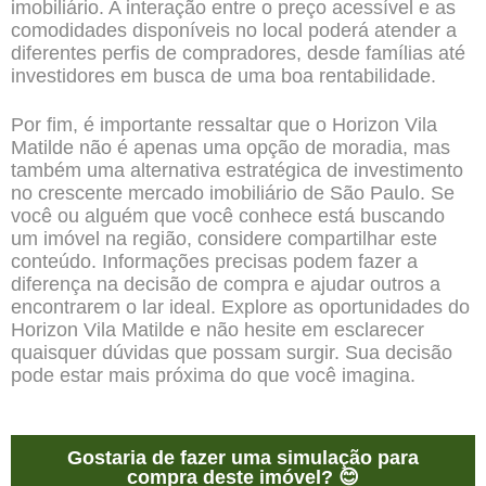
imobiliário. A interação entre o preço acessível e as
comodidades disponíveis no local poderá atender a
diferentes perfis de compradores, desde famílias até
investidores em busca de uma boa rentabilidade.
Por fim, é importante ressaltar que o Horizon Vila
Matilde não é apenas uma opção de moradia, mas
também uma alternativa estratégica de investimento
no crescente mercado imobiliário de São Paulo. Se
você ou alguém que você conhece está buscando
um imóvel na região, considere compartilhar este
conteúdo. Informações precisas podem fazer a
diferença na decisão de compra e ajudar outros a
encontrarem o lar ideal. Explore as oportunidades do
Horizon Vila Matilde e não hesite em esclarecer
quaisquer dúvidas que possam surgir. Sua decisão
pode estar mais próxima do que você imagina.
Gostaria de fazer uma simulação para
compra deste imóvel? 😊