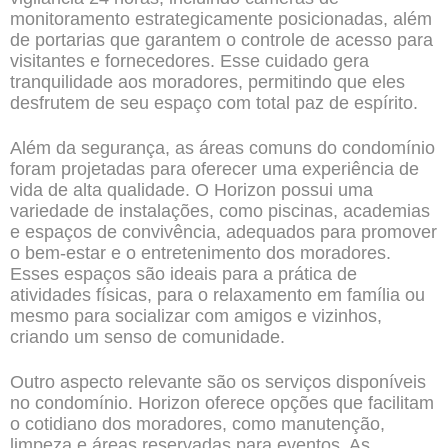
monitoramento estrategicamente posicionadas, além
de portarias que garantem o controle de acesso para
visitantes e fornecedores. Esse cuidado gera
tranquilidade aos moradores, permitindo que eles
desfrutem de seu espaço com total paz de espírito.
Além da segurança, as áreas comuns do condomínio
foram projetadas para oferecer uma experiência de
vida de alta qualidade. O Horizon possui uma
variedade de instalações, como piscinas, academias
e espaços de convivência, adequados para promover
o bem-estar e o entretenimento dos moradores.
Esses espaços são ideais para a prática de
atividades físicas, para o relaxamento em família ou
mesmo para socializar com amigos e vizinhos,
criando um senso de comunidade.
Outro aspecto relevante são os serviços disponíveis
no condomínio. Horizon oferece opções que facilitam
o cotidiano dos moradores, como manutenção,
limpeza e áreas reservadas para eventos. As