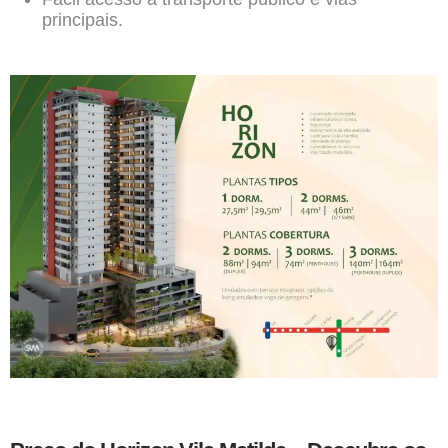
principais.