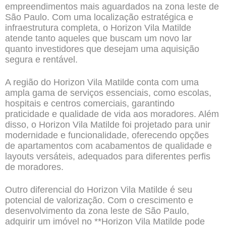
empreendimentos mais aguardados na zona leste de
São Paulo. Com uma localização estratégica e
infraestrutura completa, o Horizon Vila Matilde
atende tanto aqueles que buscam um novo lar
quanto investidores que desejam uma aquisição
segura e rentável.
A região do Horizon Vila Matilde conta com uma
ampla gama de serviços essenciais, como escolas,
hospitais e centros comerciais, garantindo
praticidade e qualidade de vida aos moradores. Além
disso, o Horizon Vila Matilde foi projetado para unir
modernidade e funcionalidade, oferecendo opções
de apartamentos com acabamentos de qualidade e
layouts versáteis, adequados para diferentes perfis
de moradores.
Outro diferencial do Horizon Vila Matilde é seu
potencial de valorização. Com o crescimento e
desenvolvimento da zona leste de São Paulo,
adquirir um imóvel no **Horizon Vila Matilde pode