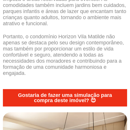
comodidades também incluem jardins bem cuidados,
parques infantis e áreas de lazer que encantam tanto
crianças quanto adultos, tornando o ambiente mais
atrativo e funcional.
Portanto, o condomínio Horizon Vila Matilde não
apenas se destaca pelo seu design contemporâneo,
mas também por proporcionar um estilo de vida
confortável e seguro, atendendo a todas as
necessidades dos moradores e contribuindo para a
formação de uma comunidade harmoniosa e
engajada.
Gostaria de fazer uma simulação para
compra deste imóvel? 😊