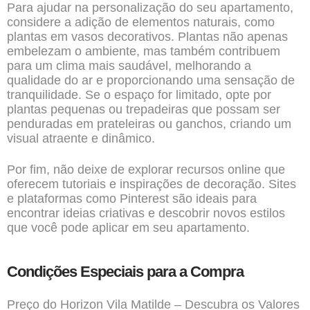
Para ajudar na personalização do seu apartamento,
considere a adição de elementos naturais, como
plantas em vasos decorativos. Plantas não apenas
embelezam o ambiente, mas também contribuem
para um clima mais saudável, melhorando a
qualidade do ar e proporcionando uma sensação de
tranquilidade. Se o espaço for limitado, opte por
plantas pequenas ou trepadeiras que possam ser
penduradas em prateleiras ou ganchos, criando um
visual atraente e dinâmico.
Por fim, não deixe de explorar recursos online que
oferecem tutoriais e inspirações de decoração. Sites
e plataformas como Pinterest são ideais para
encontrar ideias criativas e descobrir novos estilos
que você pode aplicar em seu apartamento.
Condições Especiais para a Compra
Preço do Horizon Vila Matilde – Descubra os Valores