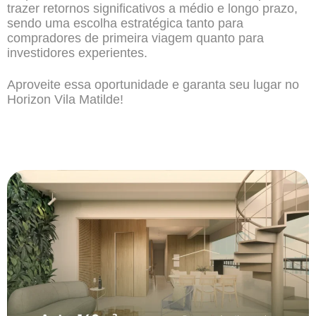
trazer retornos significativos a médio e longo prazo,
sendo uma escolha estratégica tanto para
compradores de primeira viagem quanto para
investidores experientes.
Aproveite essa oportunidade e garanta seu lugar no
Horizon Vila Matilde!