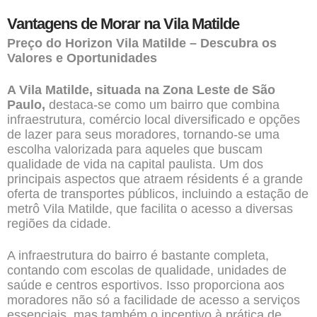
Vantagens de Morar na Vila Matilde
Preço do Horizon Vila Matilde – Descubra os
Valores e Oportunidades
A Vila Matilde, situada na Zona Leste de São
Paulo,
destaca-se como um bairro que combina
infraestrutura, comércio local diversificado e opções
de lazer para seus moradores, tornando-se uma
escolha valorizada para aqueles que buscam
qualidade de vida na capital paulista. Um dos
principais aspectos que atraem résidents é a grande
oferta de transportes públicos, incluindo a estação de
metrô Vila Matilde, que facilita o acesso a diversas
regiões da cidade.
A infraestrutura do bairro é bastante completa,
contando com escolas de qualidade, unidades de
saúde e centros esportivos. Isso proporciona aos
moradores não só a facilidade de acesso a serviços
essenciais, mas também o incentivo à prática de