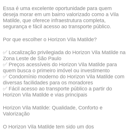
Essa é uma excelente oportunidade para quem
deseja morar em um bairro valorizado como a Vila
Matilde, que oferece infraestrutura completa,
segurança e fácil acesso ao transporte público.
Por que escolher o Horizon Vila Matilde?
✅ Localização privilegiada do Horizon Vila Matilde na
Zona Leste de São Paulo
✅ Preços acessíveis do Horizon Vila Matilde para
quem busca o primeiro imóvel ou investimento
✅ Condomínio moderno do Horizon Vila Matilde com
diversas facilidades para os moradores
✅ Fácil acesso ao transporte público a partir do
Horizon Vila Matilde e vias principais
Horizon Vila Matilde: Qualidade, Conforto e
Valorização
O Horizon Vila Matilde tem sido um dos