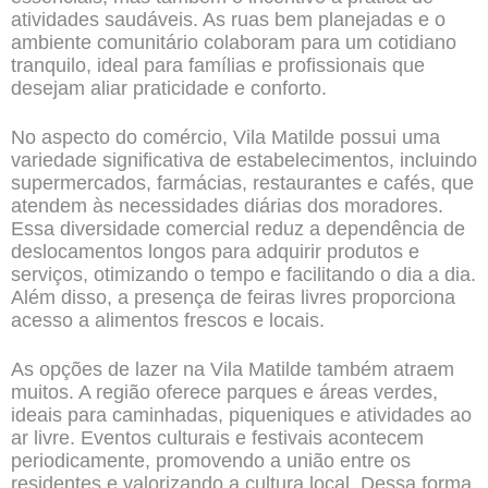
atividades saudáveis. As ruas bem planejadas e o
ambiente comunitário colaboram para um cotidiano
tranquilo, ideal para famílias e profissionais que
desejam aliar praticidade e conforto.
No aspecto do comércio, Vila Matilde possui uma
variedade significativa de estabelecimentos, incluindo
supermercados, farmácias, restaurantes e cafés, que
atendem às necessidades diárias dos moradores.
Essa diversidade comercial reduz a dependência de
deslocamentos longos para adquirir produtos e
serviços, otimizando o tempo e facilitando o dia a dia.
Além disso, a presença de feiras livres proporciona
acesso a alimentos frescos e locais.
As opções de lazer na Vila Matilde também atraem
muitos. A região oferece parques e áreas verdes,
ideais para caminhadas, piqueniques e atividades ao
ar livre. Eventos culturais e festivais acontecem
periodicamente, promovendo a união entre os
residentes e valorizando a cultura local. Dessa forma,