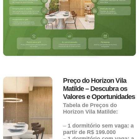
Preço do Horizon Vila
Matilde – Descubra os
Valores e Oportunidades
Tabela de Preços do
Horizon Vila Matilde:
–
1 dormitório sem vaga: a
partir de R$ 199.000
– 1 dormitório com vaga: a