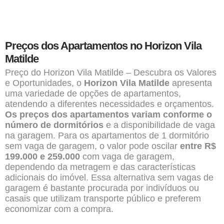
Preços dos Apartamentos no Horizon Vila
Matilde
Preço do Horizon Vila Matilde – Descubra os Valores
e Oportunidades, o
Horizon Vila Matilde
apresenta
uma variedade de opções de apartamentos,
atendendo a diferentes necessidades e orçamentos.
Os preços dos apartamentos variam conforme o
número de dormitórios
e a disponibilidade de vaga
na garagem. Para os apartamentos de 1 dormitório
sem vaga de garagem, o valor pode oscilar
entre R$
199.000 e 259.000
com vaga de garagem,
dependendo da metragem e das características
adicionais do imóvel. Essa alternativa sem vagas de
garagem é bastante procurada por indivíduos ou
casais que utilizam transporte público e preferem
economizar com a compra.