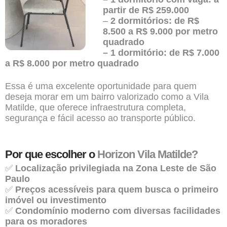
partir de R$ 259.000
–
2 dormitórios: de R$
8.500 a R$ 9.000 por metro
quadrado
– 1 dormitório: de R$ 7.000
a R$ 8.000 por metro quadrado
Essa é uma excelente oportunidade para quem
deseja morar em um bairro valorizado como a Vila
Matilde, que oferece infraestrutura completa,
segurança e fácil acesso ao transporte público.
Por que escolher o
Horizon Vila Matilde?
✅
Localização privilegiada na Zona Leste de São
Paulo
✅
Preços acessíveis para quem busca o primeiro
imóvel ou investimento
✅
Condomínio moderno com diversas facilidades
para os moradores