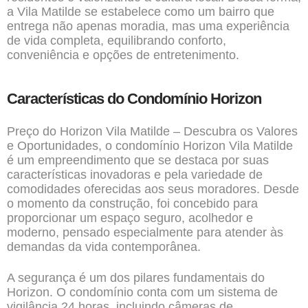
a Vila Matilde se estabelece como um bairro que
entrega não apenas moradia, mas uma experiência
de vida completa, equilibrando conforto,
conveniência e opções de entretenimento.
Características do Condomínio Horizon
Preço do Horizon Vila Matilde – Descubra os Valores
e Oportunidades, o condomínio Horizon Vila Matilde
é um empreendimento que se destaca por suas
características inovadoras e pela variedade de
comodidades oferecidas aos seus moradores. Desde
o momento da construção, foi concebido para
proporcionar um espaço seguro, acolhedor e
moderno, pensado especialmente para atender às
demandas da vida contemporânea.
A segurança é um dos pilares fundamentais do
Horizon. O condomínio conta com um sistema de
vigilância 24 horas, incluindo câmeras de