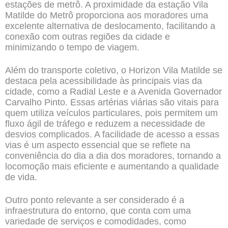
estações de metrô. A proximidade da estação Vila
Matilde do Metrô proporciona aos moradores uma
excelente alternativa de deslocamento, facilitando a
conexão com outras regiões da cidade e
minimizando o tempo de viagem.
Além do transporte coletivo, o Horizon Vila Matilde se
destaca pela acessibilidade às principais vias da
cidade, como a Radial Leste e a Avenida Governador
Carvalho Pinto. Essas artérias viárias são vitais para
quem utiliza veículos particulares, pois permitem um
fluxo ágil de tráfego e reduzem a necessidade de
desvios complicados. A facilidade de acesso a essas
vias é um aspecto essencial que se reflete na
conveniência do dia a dia dos moradores, tornando a
locomoção mais eficiente e aumentando a qualidade
de vida.
Outro ponto relevante a ser considerado é a
infraestrutura do entorno, que conta com uma
variedade
de serviços e comodidades, como