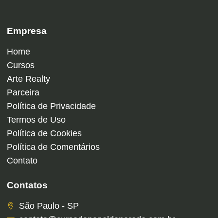
Empresa
Home
Cursos
Arte Realty
Parceira
Política de Privacidade
Termos de Uso
Política de Cookies
Política de Comentários
Contato
Contatos
São Paulo - SP