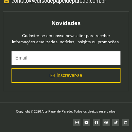
contato@cursodepapeldeparede.com.br
Novidades
Cadastre-se em nossa newsletter para receber
informações atualizadas, notícias, insights ou promoções.
Inscrever-se
Copyright © 2026 Arte Papel de Parede, Todos os direitos reservados.