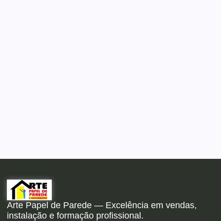
Arte Papel de Parede — Excelência em vendas,
instalação e formação profissional.