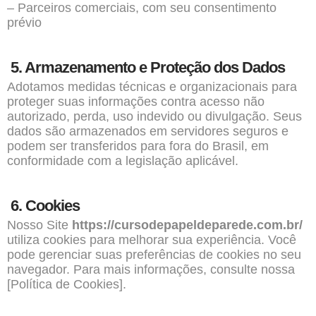
– Parceiros comerciais, com seu consentimento
prévio
5. Armazenamento e Proteção dos Dados
Adotamos medidas técnicas e organizacionais para
proteger suas informações contra acesso não
autorizado, perda, uso indevido ou divulgação. Seus
dados são armazenados em servidores seguros e
podem ser transferidos para fora do Brasil, em
conformidade com a legislação aplicável.
6. Cookies
Nosso Site
https://cursodepapeldeparede.com.br/
utiliza cookies para melhorar sua experiência. Você
pode gerenciar suas preferências de cookies no seu
navegador. Para mais informações, consulte nossa
[Política de Cookies].