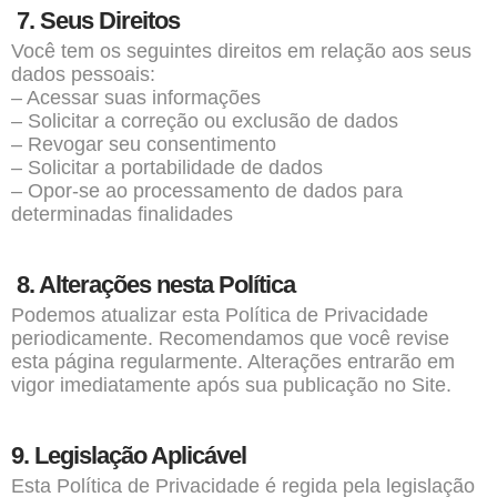
7. Seus Direitos
Você tem os seguintes direitos em relação aos seus
dados pessoais:
– Acessar suas informações
– Solicitar a correção ou exclusão de dados
– Revogar seu consentimento
– Solicitar a portabilidade de dados
– Opor-se ao processamento de dados para
determinadas finalidades
8. Alterações nesta Política
Podemos atualizar esta Política de Privacidade
periodicamente. Recomendamos que você revise
esta página regularmente. Alterações entrarão em
vigor imediatamente após sua publicação no Site.
9. Legislação Aplicável
Esta Política de Privacidade é regida pela legislação