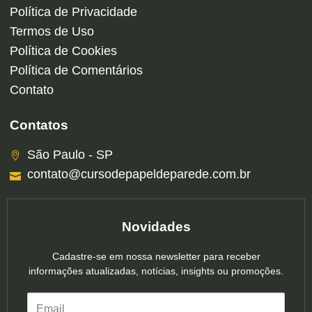
Política de Privacidade
Termos de Uso
Política de Cookies
Política de Comentários
Contato
Contatos
São Paulo - SP
contato@cursodepapeldeparede.com.br
Novidades
Cadastre-se em nossa newsletter para receber
informações atualizadas, notícias, insights ou promoções.