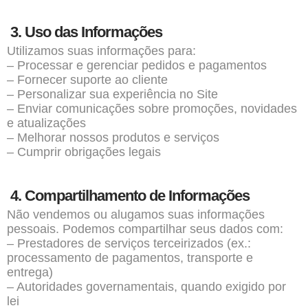
3. Uso das Informações
Utilizamos suas informações para:
– Processar e gerenciar pedidos e pagamentos
– Fornecer suporte ao cliente
– Personalizar sua experiência no Site
– Enviar comunicações sobre promoções, novidades
e atualizações
– Melhorar nossos produtos e serviços
– Cumprir obrigações legais
4. Compartilhamento de Informações
Não vendemos ou alugamos suas informações
pessoais. Podemos compartilhar seus dados com:
– Prestadores de serviços terceirizados (ex.:
processamento de pagamentos, transporte e
entrega)
– Autoridades governamentais, quando exigido por
lei