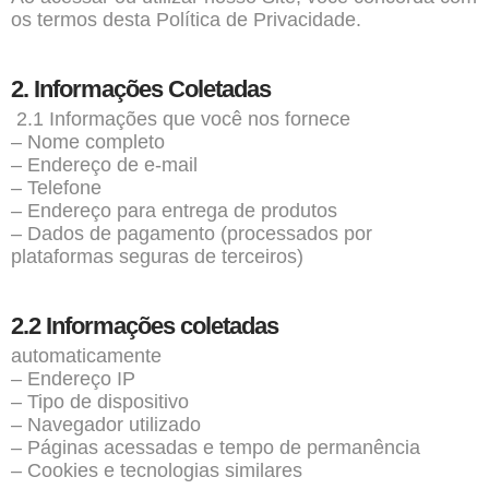
os termos desta Política de Privacidade.
2. Informações Coletadas
2.1 Informações que você nos fornece
– Nome completo
– Endereço de e-mail
– Telefone
– Endereço para entrega de produtos
– Dados de pagamento (processados por
plataformas seguras de terceiros)
2.2 Informações coletadas
automaticamente
– Endereço IP
– Tipo de dispositivo
– Navegador utilizado
– Páginas acessadas e tempo de permanência
– Cookies e tecnologias similares