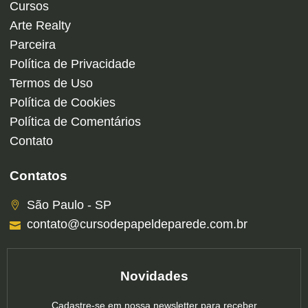
Cursos
Arte Realty
Parceira
Política de Privacidade
Termos de Uso
Política de Cookies
Política de Comentários
Contato
Contatos
São Paulo - SP
contato@cursodepapeldeparede.com.br
Novidades
Cadastre-se em nossa newsletter para receber