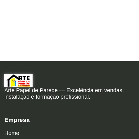
Arte Papel de Parede — Excelência em vendas,
instalação e formação profissional.
Empresa
Home