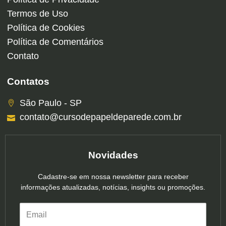
Termos de Uso
Política de Cookies
Política de Comentários
Contato
Contatos
São Paulo - SP
contato@cursodepapeldeparede.com.br
Novidades
Cadastre-se em nossa newsletter para receber
informações atualizadas, notícias, insights ou promoções.