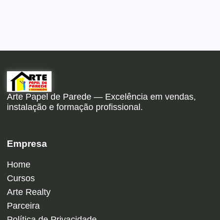
Arte Papel de Parede — Excelência em vendas,
instalação e formação profissional.
Empresa
Home
Cursos
Arte Realty
Parceira
Política de Privacidade