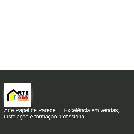
Arte Papel de Parede — Excelência em vendas,
instalação e formação profissional.