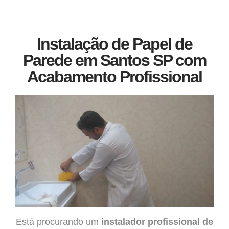
Instalação de Papel de
Parede em Santos SP com
Acabamento Profissional
Está procurando um
instalador profissional de