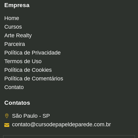
Empresa
Home
Cursos
Arte Realty
Parceira
Política de Privacidade
Termos de Uso
Política de Cookies
Política de Comentários
Contato
Contatos
São Paulo - SP
contato@cursodepapeldeparede.com.br