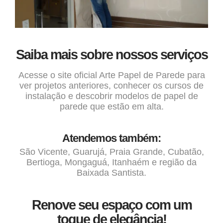
Saiba mais sobre nossos serviços
Acesse o site oficial
Arte Papel de Parede
para
ver projetos anteriores, conhecer os cursos de
instalação e descobrir modelos de papel de
parede que estão em alta.
Atendemos também:
São Vicente, Guarujá, Praia Grande, Cubatão,
Bertioga, Mongaguá, Itanhaém e região da
Baixada Santista.
Renove seu espaço com um
toque de elegância!