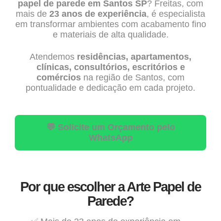
papel de parede em Santos SP
? Freitas, com
mais de
23 anos de experiência
, é especialista
em transformar ambientes com acabamento fino
e materiais de alta qualidade.
Atendemos
residências, apartamentos,
clínicas, consultórios, escritórios e
comércios
na região de Santos, com
pontualidade e dedicação em cada projeto.
💬 Solicite um Orçamento pelo
WhatsApp
Por que escolher a Arte Papel de
Parede?