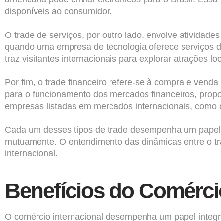
disponíveis ao consumidor.
O trade de serviços, por outro lado, envolve atividade
quando uma empresa de tecnologia oferece serviços de 
traz visitantes internacionais para explorar atrações lo
Por fim, o trade financeiro refere-se à compra e venda
para o funcionamento dos mercados financeiros, propor
empresas listadas em mercados internacionais, como a 
Cada um desses tipos de trade desempenha um papel c
mutuamente. O entendimento das dinâmicas entre o tr
internacional.
Benefícios do Comércio
O comércio internacional desempenha um papel integr