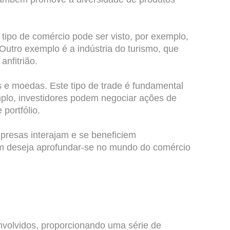
 tipo de comércio pode ser visto, por exemplo,
Outro exemplo é a indústria do turismo, que
anfitrião.
os e moedas. Este tipo de trade é fundamental
mplo, investidores podem negociar ações de
portfólio.
presas interajam e se beneficiem
em deseja aprofundar-se no mundo do comércio
nvolvidos, proporcionando uma série de