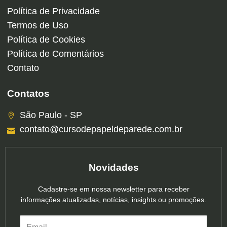
Política de Privacidade
Termos de Uso
Política de Cookies
Política de Comentários
Contato
Contatos
São Paulo - SP
contato@cursodepapeldeparede.com.br
Novidades
Cadastre-se em nossa newsletter para receber
informações atualizadas, notícias, insights ou promoções.