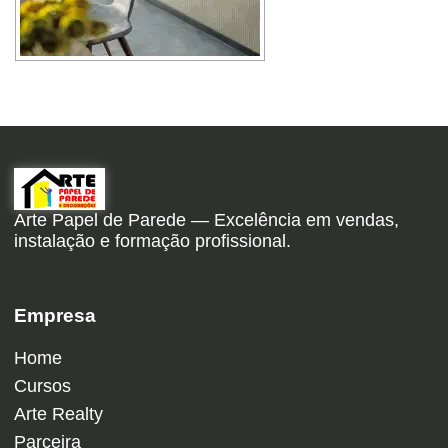
Arte Papel de Parede — Excelência em vendas,
instalação e formação profissional.
Empresa
Home
Cursos
Arte Realty
Parceira