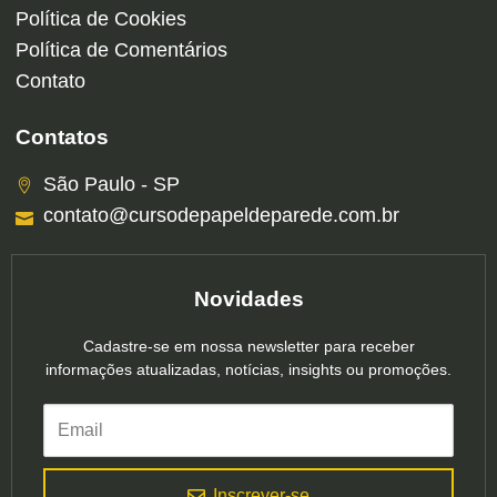
Política de Cookies
Política de Comentários
Contato
Contatos
São Paulo - SP
contato@cursodepapeldeparede.com.br
Novidades
Cadastre-se em nossa newsletter para receber
informações atualizadas, notícias, insights ou promoções.
Inscrever-se