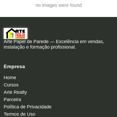
no images were found
Arte Papel de Parede — Excelência em vendas,
instalação e formação profissional.
Empresa
Home
Cursos
Arte Realty
Parceira
Política de Privacidade
Termos de Uso