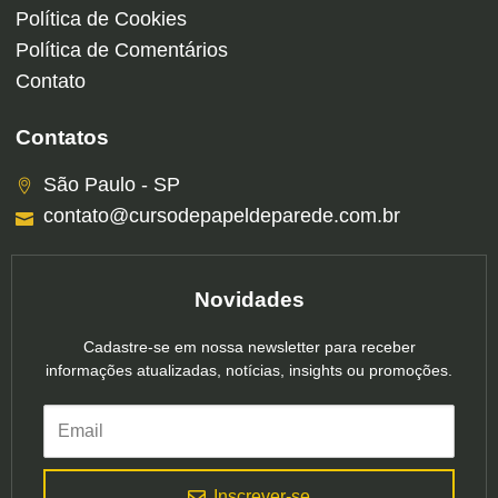
Política de Cookies
Política de Comentários
Contato
Contatos
São Paulo - SP
contato@cursodepapeldeparede.com.br
Novidades
Cadastre-se em nossa newsletter para receber
informações atualizadas, notícias, insights ou promoções.
Inscrever-se