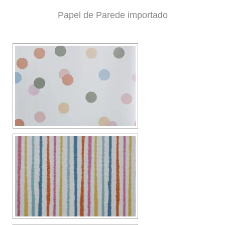
Papel de Parede importado