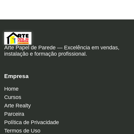
Arte Papel de Parede — Excelência em vendas,
instalação e formação profissional.
Empresa
Home
Cursos
Arte Realty
Parceira
Política de Privacidade
Termos de Uso