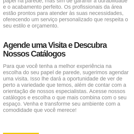
papel na parede, mas sim de garantir a durabilidade
e o acabamento perfeito. Os profissionais da área
estão prontos para atender às suas necessidades,
oferecendo um serviço personalizado que respeita o
seu estilo e orçamento.
Agende uma Visita e Descubra
Nossos Catálogos
Para que você tenha a melhor experiência na
escolha do seu papel de parede, sugerimos agendar
uma visita. Isso lhe dará a oportunidade de ver de
perto a variedade que temos, além de contar com a
orientação de nossos especialistas. Acesse nossos
catálogos e escolha o que mais combina com o seu
espaço. Venha e transforme seu ambiente com a
comodidade que você merece!