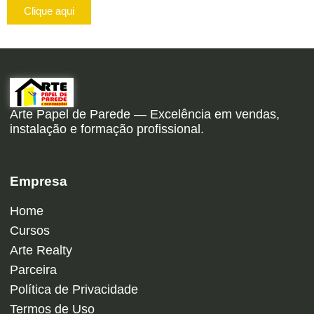
Clique aqui
Arte Papel de Parede — Excelência em vendas,
instalação e formação profissional.
Empresa
Home
Cursos
Arte Realty
Parceira
Política de Privacidade
Termos de Uso