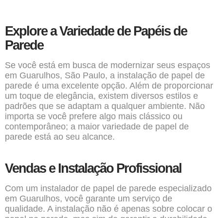
Explore a Variedade de Papéis de
Parede
Se você está em busca de modernizar seus espaços
em Guarulhos, São Paulo, a instalação de papel de
parede é uma excelente opção. Além de proporcionar
um toque de elegância, existem diversos estilos e
padrões que se adaptam a qualquer ambiente. Não
importa se você prefere algo mais clássico ou
contemporâneo; a maior variedade de papel de
parede está ao seu alcance.
Vendas e Instalação Profissional
Com um instalador de papel de parede especializado
em Guarulhos, você garante um serviço de
qualidade. A instalação não é apenas sobre colocar o