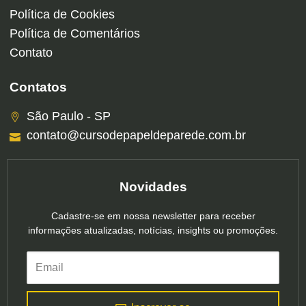
Política de Cookies
Política de Comentários
Contato
Contatos
São Paulo - SP
contato@cursodepapeldeparede.com.br
Novidades
Cadastre-se em nossa newsletter para receber
informações atualizadas, notícias, insights ou promoções.