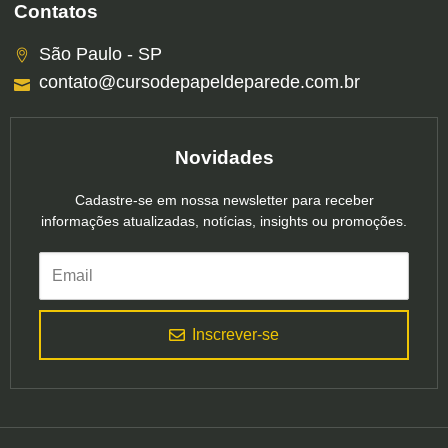
Contatos
São Paulo - SP
contato@cursodepapeldeparede.com.br
Novidades
Cadastre-se em nossa newsletter para receber
informações atualizadas, notícias, insights ou promoções.
Inscrever-se