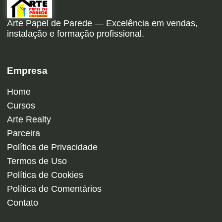
Arte Papel de Parede — Excelência em vendas,
instalação e formação profissional.
Empresa
Home
Cursos
Arte Realty
Parceira
Política de Privacidade
Termos de Uso
Política de Cookies
Política de Comentários
Contato