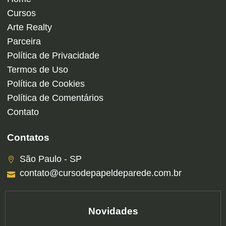
Cursos
Arte Realty
Parceira
Política de Privacidade
Termos de Uso
Política de Cookies
Política de Comentários
Contato
Contatos
São Paulo - SP
contato@cursodepapeldeparede.com.br
Novidades