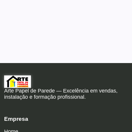
Arte Papel de Parede — Excelência em vendas,
instalação e formação profissional.
Empresa
Home