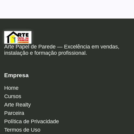
Arte Papel de Parede — Excelência em vendas,
instalação e formação profissional.
Empresa
Home
Cursos
Arte Realty
Parceira
Política de Privacidade
Termos de Uso