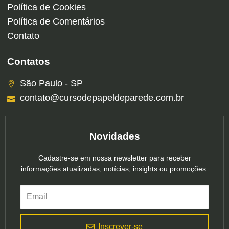
Política de Cookies
Política de Comentários
Contato
Contatos
São Paulo - SP
contato@cursodepapeldeparede.com.br
Novidades
Cadastre-se em nossa newsletter para receber
informações atualizadas, notícias, insights ou promoções.
Inscrever-se