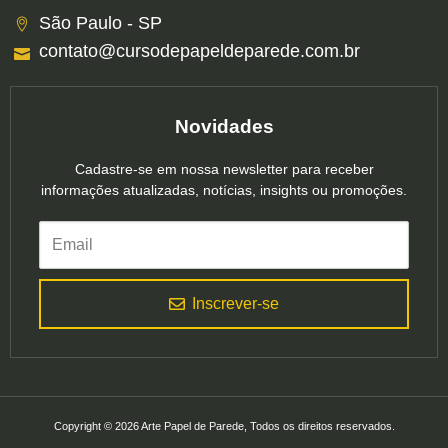
São Paulo - SP
contato@cursodepapeldeparede.com.br
Novidades
Cadastre-se em nossa newsletter para receber
informações atualizadas, notícias, insights ou promoções.
Inscrever-se
Copyright © 2026 Arte Papel de Parede, Todos os direitos reservados.