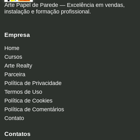
Arte Papel de Parede — Excelência em vendas,
instalação e formação profissional.
Empresa
Home
Cursos
Arte Realty
Parceira
Política de Privacidade
Termos de Uso
Política de Cookies
Política de Comentários
Contato
Contatos