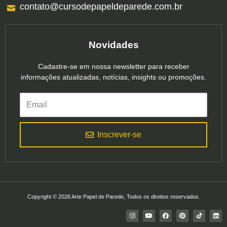
contato@cursodepapeldeparede.com.br
Novidades
Cadastre-se em nossa newsletter para receber
informações atualizadas, notícias, insights ou promoções.
Inscrever-se
Copyright © 2026 Arte Papel de Parede, Todos os direitos reservados.