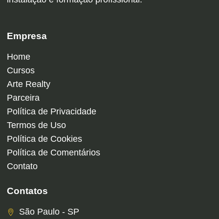
Empresa
Home
Cursos
Arte Realty
Parceira
Política de Privacidade
Termos de Uso
Política de Cookies
Política de Comentários
Contato
Contatos
São Paulo - SP