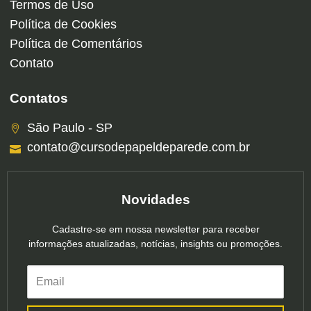
Termos de Uso
Política de Cookies
Política de Comentários
Contato
Contatos
São Paulo - SP
contato@cursodepapeldeparede.com.br
Novidades
Cadastre-se em nossa newsletter para receber
informações atualizadas, notícias, insights ou promoções.