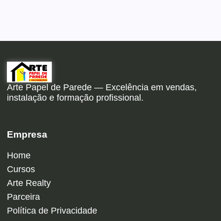
Arte Papel de Parede — Excelência em vendas,
instalação e formação profissional.
Empresa
Home
Cursos
Arte Realty
Parceira
Política de Privacidade