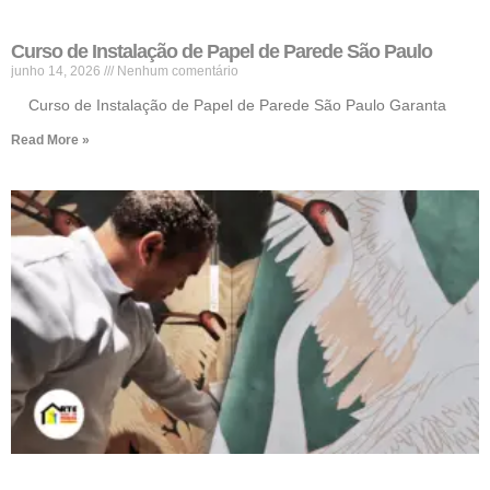
Curso de Instalação de Papel de Parede São Paulo
junho 14, 2026
Nenhum comentário
Curso de Instalação de Papel de Parede São Paulo Garanta
Read More »