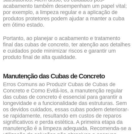
acabamento também desempenham um papel vital;
por exemplo, a limpeza regular e a aplicação de
produtos protetores podem ajudar a manter a cuba
em ótimo estado.
Portanto, ao planejar o acabamento e tratamento
final das cubas de concreto, ter atenção aos detalhes
e cuidados pode minimizar riscos e garantir um
produto final de alta qualidade.
Manutenção das Cubas de Concreto
Erros Comuns ao Produzir Cubas de Cubas de
Concreto e Como Evitá-los, a manutenção regular
das cubas de concreto é essencial para garantir a
longevidade e a funcionalidade das estruturas. Sem
os devidos cuidados, essas cubas podem deteriorar-
se rapidamente, resultando em custos de reparos
significativos e perda estética. A primeira etapa da
manutenção é a limpeza adequada. Recomenda-se a