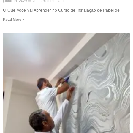
junho 14, 2026
Nenhum comentário
O Que Você Vai Aprender no Curso de Instalação de Papel de
Read More »