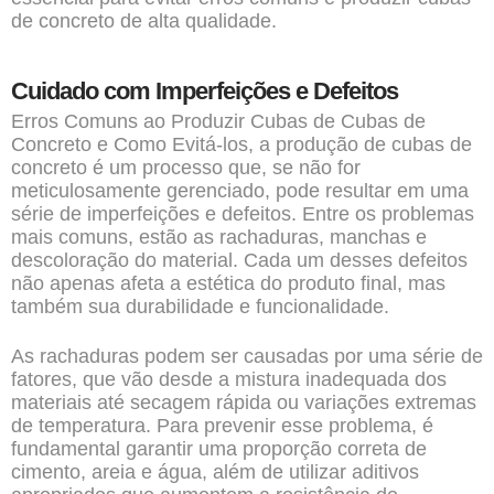
de concreto de alta qualidade.
Cuidado com Imperfeições e Defeitos
Erros Comuns ao Produzir Cubas de Cubas de
Concreto e Como Evitá-los, a produção de cubas de
concreto é um processo que, se não for
meticulosamente gerenciado, pode resultar em uma
série de imperfeições e defeitos. Entre os problemas
mais comuns, estão as rachaduras, manchas e
descoloração do material. Cada um desses defeitos
não apenas afeta a estética do produto final, mas
também sua durabilidade e funcionalidade.
As rachaduras podem ser causadas por uma série de
fatores, que vão desde a mistura inadequada dos
materiais até secagem rápida ou variações extremas
de temperatura. Para prevenir esse problema, é
fundamental garantir uma proporção correta de
cimento, areia e água, além de utilizar aditivos