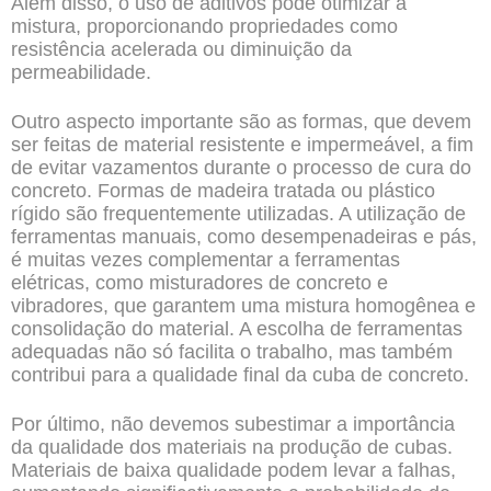
Além disso, o uso de aditivos pode otimizar a
mistura, proporcionando propriedades como
resistência acelerada ou diminuição da
permeabilidade.
Outro aspecto importante são as formas, que devem
ser feitas de material resistente e impermeável, a fim
de evitar vazamentos durante o processo de cura do
concreto. Formas de madeira tratada ou plástico
rígido são frequentemente utilizadas. A utilização de
ferramentas manuais, como desempenadeiras e pás,
é muitas vezes complementar a ferramentas
elétricas, como misturadores de concreto e
vibradores, que garantem uma mistura homogênea e
consolidação do material. A escolha de ferramentas
adequadas não só facilita o trabalho, mas também
contribui para a qualidade final da cuba de concreto.
Por último, não devemos subestimar a importância
da qualidade dos materiais na produção de cubas.
Materiais de baixa qualidade podem levar a falhas,