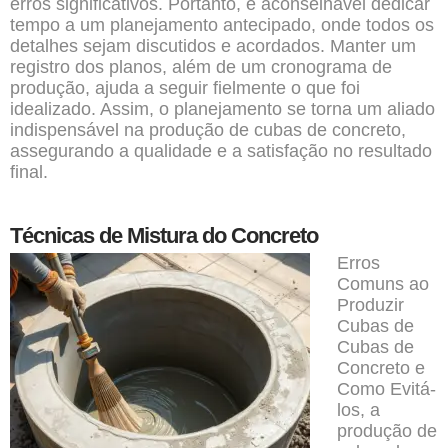
erros significativos. Portanto, é aconselhável dedicar
tempo a um planejamento antecipado, onde todos os
detalhes sejam discutidos e acordados. Manter um
registro dos planos, além de um cronograma de
produção, ajuda a seguir fielmente o que foi
idealizado. Assim, o planejamento se torna um aliado
indispensável na produção de cubas de concreto,
assegurando a qualidade e a satisfação no resultado
final.
Técnicas de Mistura do Concreto
Erros
Comuns ao
Produzir
Cubas de
Cubas de
Concreto e
Como Evitá-
los, a
produção de