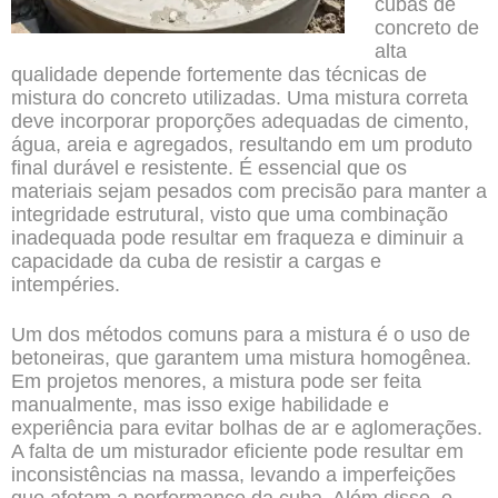
cubas de
concreto de
alta
qualidade depende fortemente das técnicas de
mistura do concreto utilizadas. Uma mistura correta
deve incorporar proporções adequadas de cimento,
água, areia e agregados, resultando em um produto
final durável e resistente. É essencial que os
materiais sejam pesados com precisão para manter a
integridade estrutural, visto que uma combinação
inadequada pode resultar em fraqueza e diminuir a
capacidade da cuba de resistir a cargas e
intempéries.
Um dos métodos comuns para a mistura é o uso de
betoneiras, que garantem uma mistura homogênea.
Em projetos menores, a mistura pode ser feita
manualmente, mas isso exige habilidade e
experiência para evitar bolhas de ar e aglomerações.
A falta de um misturador eficiente pode resultar em
inconsistências na massa, levando a imperfeições