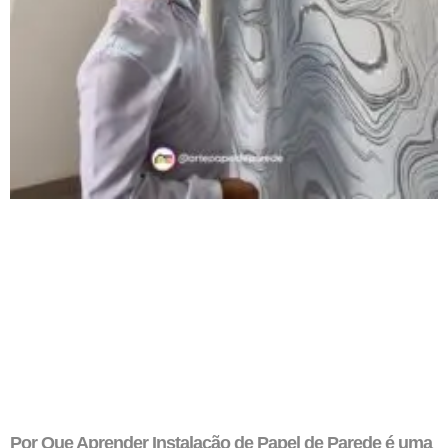
Por Que Aprender Instalação de Papel de Parede é uma