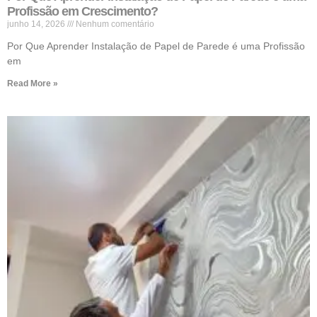
Profissão em Crescimento?
junho 14, 2026
Nenhum comentário
Por Que Aprender Instalação de Papel de Parede é uma Profissão
em
Read More »