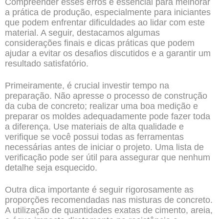
Compreender esses erros é essencial para melhorar
a prática de produção, especialmente para iniciantes
que podem enfrentar dificuldades ao lidar com este
material. A seguir, destacamos algumas
considerações finais e dicas práticas que podem
ajudar a evitar os desafios discutidos e a garantir um
resultado satisfatório.
Primeiramente, é crucial investir tempo na
preparação. Não apresse o processo de construção
da cuba de concreto; realizar uma boa medição e
preparar os moldes adequadamente pode fazer toda
a diferença. Use materiais de alta qualidade e
verifique se você possui todas as ferramentas
necessárias antes de iniciar o projeto. Uma lista de
verificação pode ser útil para assegurar que nenhum
detalhe seja esquecido.
Outra dica importante é seguir rigorosamente as
proporções recomendadas nas misturas de concreto.
A utilização de quantidades exatas de cimento, areia,