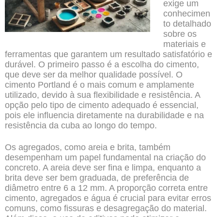
exige um
conhecimen
to detalhado
sobre os
materiais e
ferramentas que garantem um resultado satisfatório e
durável. O primeiro passo é a escolha do cimento,
que deve ser da melhor qualidade possível. O
cimento Portland é o mais comum e amplamente
utilizado, devido à sua flexibilidade e resistência. A
opção pelo tipo de cimento adequado é essencial,
pois ele influencia diretamente na durabilidade e na
resistência da cuba ao longo do tempo.
Os agregados, como areia e brita, também
desempenham um papel fundamental na criação do
concreto. A areia deve ser fina e limpa, enquanto a
brita deve ser bem graduada, de preferência de
diâmetro entre 6 a 12 mm. A proporção correta entre
cimento, agregados e água é crucial para evitar erros
comuns, como fissuras e desagregação do material.