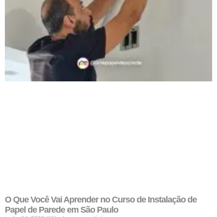
O Que Você Vai Aprender no Curso de Instalação de
Papel de Parede em São Paulo