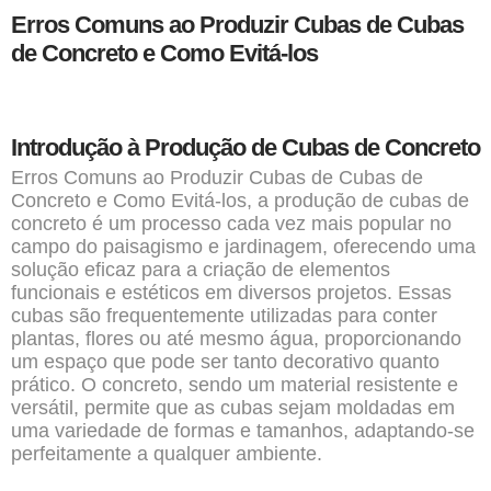
Erros Comuns ao Produzir Cubas de Cubas
de Concreto e Como Evitá-los
Introdução à Produção de Cubas de Concreto
Erros Comuns ao Produzir
Cubas de Cubas
de
Concreto e Como Evitá-los, a produção de cubas de
concreto é um processo cada vez mais popular no
campo do paisagismo e jardinagem, oferecendo uma
solução eficaz para a criação de elementos
funcionais e estéticos em diversos projetos. Essas
cubas são frequentemente utilizadas para conter
plantas, flores ou até mesmo água, proporcionando
um espaço que pode ser tanto decorativo quanto
prático. O concreto, sendo um material resistente e
versátil, permite que as cubas sejam moldadas em
uma variedade de formas e tamanhos, adaptando-se
perfeitamente a qualquer ambiente.