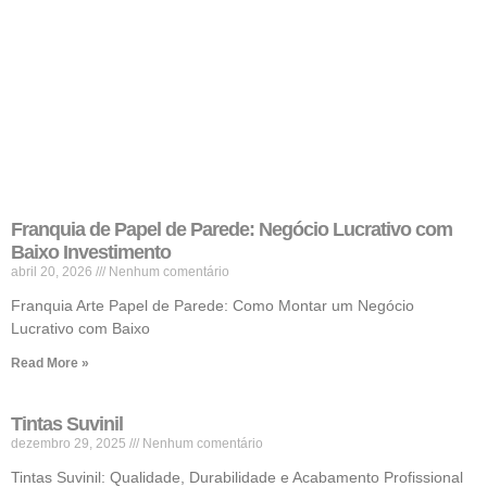
Franquia de Papel de Parede: Negócio Lucrativo com
Baixo Investimento
abril 20, 2026
Nenhum comentário
Franquia Arte Papel de Parede: Como Montar um Negócio
Lucrativo com Baixo
Read More »
Tintas Suvinil
dezembro 29, 2025
Nenhum comentário
Tintas Suvinil: Qualidade, Durabilidade e Acabamento Profissional