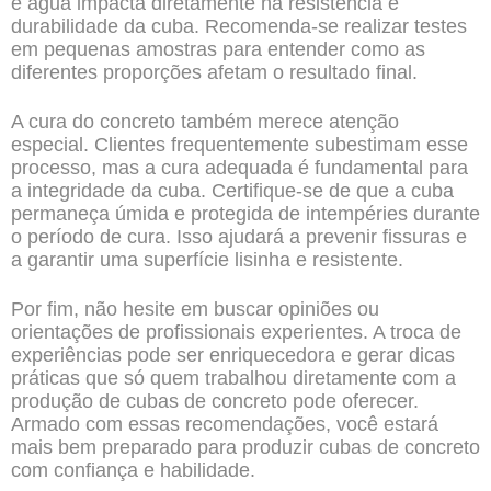
e água impacta diretamente na resistência e
durabilidade da cuba. Recomenda-se realizar testes
em pequenas amostras para entender como as
diferentes proporções afetam o resultado final.
A cura do concreto também merece atenção
especial. Clientes frequentemente subestimam esse
processo, mas a cura adequada é fundamental para
a integridade da cuba. Certifique-se de que a cuba
permaneça úmida e protegida de intempéries durante
o período de cura. Isso ajudará a prevenir fissuras e
a garantir uma superfície lisinha e resistente.
Por fim, não hesite em buscar opiniões ou
orientações de profissionais experientes. A troca de
experiências pode ser enriquecedora e gerar dicas
práticas que só quem trabalhou diretamente com a
produção de cubas de concreto pode oferecer.
Armado com essas recomendações, você estará
mais bem preparado para produzir cubas de concreto
com confiança e habilidade.