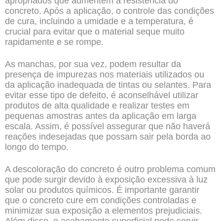
apropriados que aumentem a resistência do
concreto. Após a aplicação, o controle das condições
de cura, incluindo a umidade e a temperatura, é
crucial para evitar que o material seque muito
rapidamente e se rompe.
As manchas, por sua vez, podem resultar da
presença de impurezas nos materiais utilizados ou
da aplicação inadequada de tintas ou selantes. Para
evitar esse tipo de defeito, é aconselhável utilizar
produtos de alta qualidade e realizar testes em
pequenas amostras antes da aplicação em larga
escala. Assim, é possível assegurar que não haverá
reações indesejadas que possam sair pela borda ao
longo do tempo.
A descoloração do concreto é outro problema comum
que pode surgir devido à exposição excessiva à luz
solar ou produtos químicos. É importante garantir
que o concreto cure em condições controladas e
minimizar sua exposição a elementos prejudiciais.