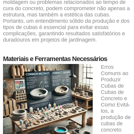
moldagem ou problemas relacionados ao tempo de
cura do concreto, podem comprometer não apenas a
estrutura, mas também a estética das cubas.
Portanto, um entendimento sólido da produção e dos
tipos de cubas é essencial para evitar essas
complicações, garantindo resultados satisfatórios e
duradouros em
projetos
de jardinagem.
Materiais e Ferramentas Necessários
Erros
Comuns ao
Produzir
Cubas de
Cubas de
Concreto e
Como Evitá-
los, a
produção de
cubas de
concreto