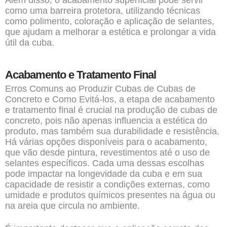
Além disso, o acabamento superficial pode servir
como uma barreira protetora, utilizando técnicas
como polimento, coloração e aplicação de selantes,
que ajudam a melhorar a estética e prolongar a vida
útil da cuba.
Acabamento e Tratamento Final
Erros Comuns ao Produzir Cubas de Cubas de
Concreto e Como Evitá-los, a etapa de acabamento
e tratamento final é crucial na produção de cubas de
concreto, pois não apenas influencia a estética do
produto, mas também sua durabilidade e resistência.
Há várias opções disponíveis para o acabamento,
que vão desde pintura, revestimentos até o uso de
selantes específicos. Cada uma dessas escolhas
pode impactar na longevidade da cuba e em sua
capacidade de resistir a condições externas, como
umidade e produtos químicos presentes na água ou
na areia que circula no ambiente.