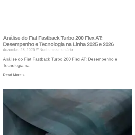
Análise do Fiat Fastback Turbo 200 Flex AT:
Desempenho e Tecnologia na Linha 2025 e 2026
dezembro 28, 2025
Nenhum comentário
Análise do Fiat Fastback Turbo 200 Flex AT: Desempenho e
Tecnologia na
Read More »