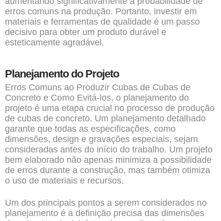
aumentando significativamente a probabilidade de
erros comuns na produção. Portanto, investir em
materiais e ferramentas de qualidade é um passo
decisivo para obter um produto durável e
esteticamente agradável.
Planejamento do Projeto
Erros Comuns ao Produzir Cubas de Cubas de
Concreto e Como Evitá-los, o planejamento do
projeto é uma etapa crucial no processo de produção
de cubas de concreto. Um planejamento detalhado
garante que todas as especificações, como
dimensões, design e gravações especiais, sejam
consideradas antes do início do trabalho. Um projeto
bem elaborado não apenas minimiza a possibilidade
de erros durante a construção, mas também otimiza
o uso de materiais e recursos.
Um dos principais pontos a serem considerados no
planejamento é a definição precisa das dimensões