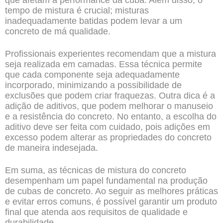
que afetam a performance da cuba. Além disso, o
tempo de mistura é crucial; misturas
inadequadamente batidas podem levar a um
concreto de má qualidade.
Profissionais experientes recomendam que a mistura
seja realizada em camadas. Essa técnica permite
que cada componente seja adequadamente
incorporado, minimizando a possibilidade de
exclusões que podem criar fraquezas. Outra dica é a
adição de aditivos, que podem melhorar o manuseio
e a resistência do concreto. No entanto, a escolha do
aditivo deve ser feita com cuidado, pois adições em
excesso podem alterar as propriedades do concreto
de maneira indesejada.
Em suma, as técnicas de mistura do concreto
desempenham um papel fundamental na produção
de cubas de concreto. Ao seguir as melhores práticas
e evitar erros comuns, é possível garantir um produto
final que atenda aos requisitos de qualidade e
durabilidade.