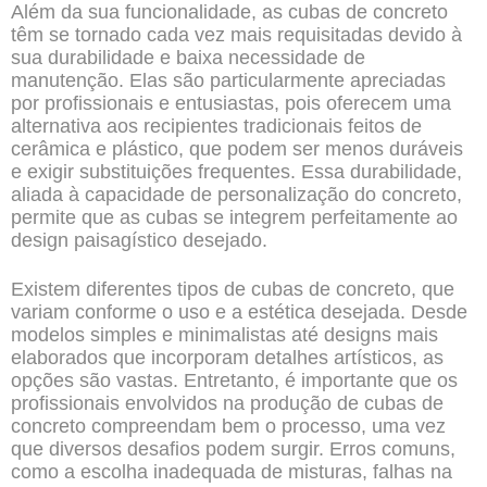
Além da sua funcionalidade, as cubas de concreto
têm se tornado cada vez mais requisitadas devido à
sua durabilidade e baixa necessidade de
manutenção. Elas são particularmente apreciadas
por profissionais e entusiastas, pois oferecem uma
alternativa aos recipientes tradicionais feitos de
cerâmica e plástico, que podem ser menos duráveis
e exigir substituições frequentes. Essa durabilidade,
aliada à capacidade de personalização do concreto,
permite que as cubas se integrem perfeitamente ao
design
paisagístico desejado.
Existem diferentes tipos de cubas de concreto, que
variam conforme o uso e a estética desejada. Desde
modelos simples e minimalistas até designs mais
elaborados que incorporam detalhes artísticos, as
opções são vastas. Entretanto, é importante que os
profissionais envolvidos na produção de cubas de
concreto compreendam bem o processo, uma vez
que diversos desafios podem surgir. Erros comuns,
como a escolha inadequada de misturas, falhas na