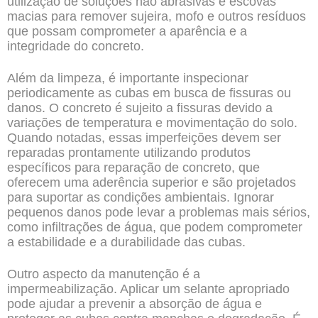
utilização de soluções não abrasivas e escovas
macias para remover sujeira, mofo e outros resíduos
que possam comprometer a aparência e a
integridade do concreto.
Além da limpeza, é importante inspecionar
periodicamente as cubas em busca de fissuras ou
danos. O concreto é sujeito a fissuras devido a
variações de temperatura e movimentação do solo.
Quando notadas, essas imperfeições devem ser
reparadas prontamente utilizando produtos
específicos para reparação de concreto, que
oferecem uma aderência superior e são projetados
para suportar as condições ambientais. Ignorar
pequenos danos pode levar a problemas mais sérios,
como infiltrações de água, que podem comprometer
a estabilidade e a durabilidade das cubas.
Outro aspecto da manutenção é a
impermeabilização. Aplicar um selante apropriado
pode ajudar a prevenir a absorção de água e