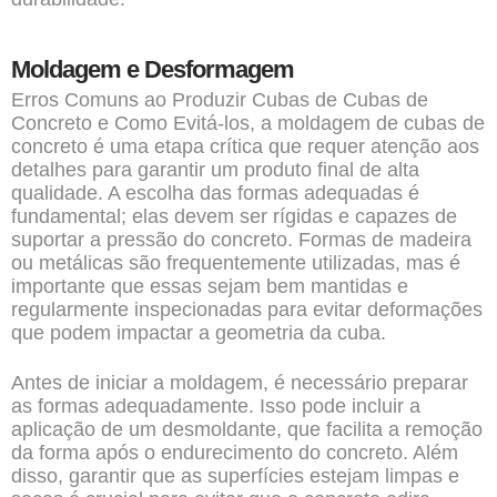
Moldagem e Desformagem
Erros Comuns ao Produzir Cubas de Cubas de
Concreto e Como Evitá-los, a moldagem de cubas de
concreto é uma etapa crítica que requer atenção aos
detalhes para garantir um produto final de alta
qualidade. A escolha das formas adequadas é
fundamental; elas devem ser rígidas e capazes de
suportar a pressão do concreto. Formas de madeira
ou metálicas são frequentemente utilizadas, mas é
importante que essas sejam bem mantidas e
regularmente inspecionadas para evitar deformações
que podem impactar a geometria da cuba.
Antes de iniciar a moldagem, é necessário preparar
as formas adequadamente. Isso pode incluir a
aplicação de um desmoldante, que facilita a remoção
da forma após o endurecimento do concreto. Além
disso, garantir que as superfícies estejam limpas e