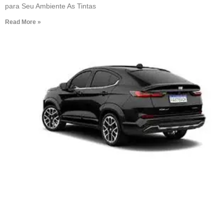
para Seu Ambiente As Tintas
Read More »