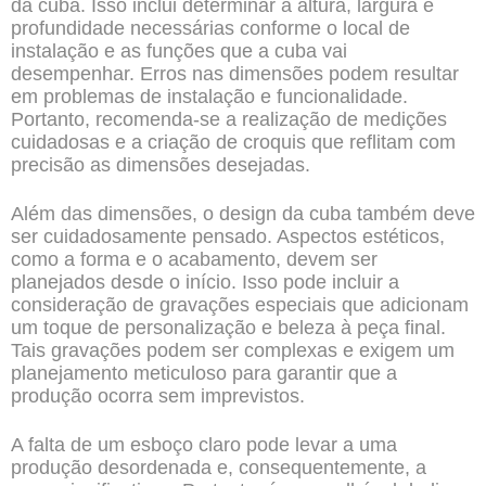
da cuba. Isso inclui determinar a altura, largura e
profundidade necessárias conforme o local de
instalação e as funções que a cuba vai
desempenhar. Erros nas dimensões podem resultar
em problemas de instalação e funcionalidade.
Portanto, recomenda-se a realização de medições
cuidadosas e a criação de croquis que reflitam com
precisão as dimensões desejadas.
Além das dimensões, o design da cuba também deve
ser cuidadosamente pensado. Aspectos estéticos,
como a forma e o acabamento, devem ser
planejados desde o início. Isso pode incluir a
consideração de gravações especiais que adicionam
um toque de personalização e beleza à peça final.
Tais gravações podem ser complexas e exigem um
planejamento meticuloso para garantir que a
produção ocorra sem imprevistos.
A falta de um esboço claro pode levar a uma
produção desordenada e, consequentemente, a