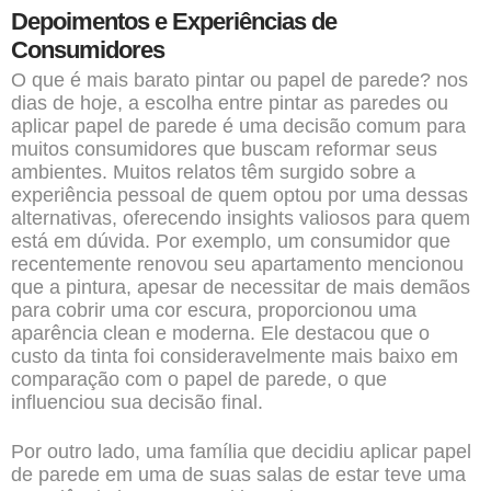
Depoimentos e Experiências de
Consumidores
O que é mais barato pintar ou papel de parede? nos
dias de hoje, a escolha entre pintar as paredes ou
aplicar papel de parede é uma decisão comum para
muitos consumidores que buscam reformar seus
ambientes. Muitos relatos têm surgido sobre a
experiência pessoal de quem optou por uma dessas
alternativas, oferecendo insights valiosos para quem
está em dúvida. Por exemplo, um consumidor que
recentemente renovou seu apartamento mencionou
que a pintura, apesar de necessitar de mais demãos
para cobrir uma cor escura, proporcionou uma
aparência clean e moderna. Ele destacou que o
custo da tinta foi consideravelmente mais baixo em
comparação com o papel de parede, o que
influenciou sua decisão final.
Por outro lado, uma família que decidiu aplicar papel
de parede em uma de suas salas de estar teve uma