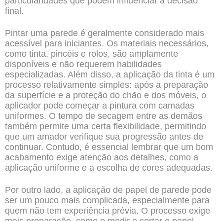
particularidades que podem influenciar a decisão
final.
Pintar uma parede é geralmente considerado mais
acessível para iniciantes. Os materiais necessários,
como tinta, pincéis e rolos, são amplamente
disponíveis e não requerem habilidades
especializadas. Além disso, a aplicação da tinta é um
processo relativamente simples: após a preparação
da superfície e a proteção do chão e dos móveis, o
aplicador pode começar a pintura com camadas
uniformes. O tempo de secagem entre as demãos
também permite uma certa flexibilidade, permitindo
que um amador verifique sua progressão antes de
continuar. Contudo, é essencial lembrar que um bom
acabamento exige atenção aos detalhes, como a
aplicação uniforme e a escolha de cores adequadas.
Por outro lado, a aplicação de papel de parede pode
ser um pouco mais complicada, especialmente para
quem não tem experiência prévia. O processo exige