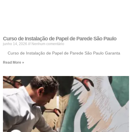
Curso de Instalação de Papel de Parede São Paulo
junho 14, 2026
Nenhum comentário
Curso de Instalação de Papel de Parede São Paulo Garanta
Read More »