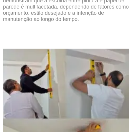
demonstram que a escolha entre pintura e papel de
parede é multifacetada, dependendo de fatores como
orçamento, estilo desejado e a intenção de
manutenção ao longo do tempo.