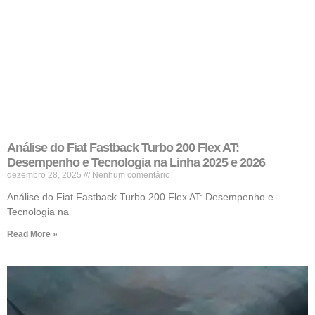
Análise do Fiat Fastback Turbo 200 Flex AT:
Desempenho e Tecnologia na Linha 2025 e 2026
dezembro 28, 2025
Nenhum comentário
Análise do Fiat Fastback Turbo 200 Flex AT: Desempenho e
Tecnologia na
Read More »