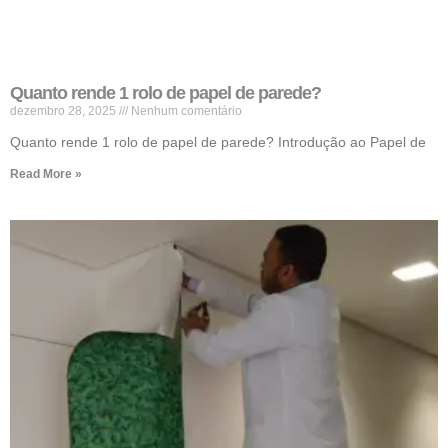
Quanto rende 1 rolo de papel de parede?
dezembro 28, 2025
Nenhum comentário
Quanto rende 1 rolo de papel de parede? Introdução ao Papel de
Read More »