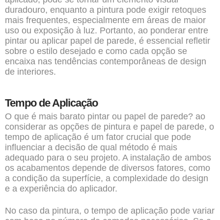
duradouro, enquanto a pintura pode exigir retoques
mais frequentes, especialmente em áreas de maior
uso ou exposição à luz. Portanto, ao ponderar entre
pintar ou aplicar papel de parede, é essencial refletir
sobre o estilo desejado e como cada opção se
encaixa nas tendências contemporâneas de design
de interiores.
Tempo de Aplicação
O que é mais barato pintar ou papel de parede? ao
considerar as opções de pintura e papel de parede, o
tempo de aplicação é um fator crucial que pode
influenciar a decisão de qual método é mais
adequado para o seu projeto. A instalação de ambos
os acabamentos depende de diversos fatores, como
a condição da superfície, a complexidade do design
e a experiência do aplicador.
No caso da pintura, o tempo de aplicação pode variar