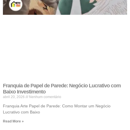
Franquia de Papel de Parede: Negócio Lucrativo com
Baixo Investimento
abril 20, 2026
Nenhum comentário
Franquia Arte Papel de Parede: Como Montar um Negócio
Lucrativo com Baixo
Read More »