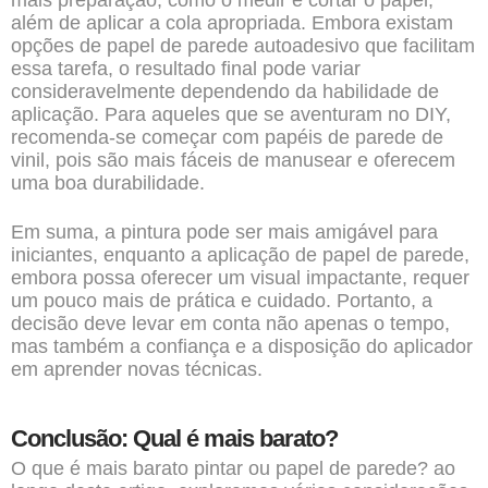
mais preparação, como o medir e cortar o papel,
além de aplicar a cola apropriada. Embora existam
opções de papel de parede autoadesivo que facilitam
essa tarefa, o resultado final pode variar
consideravelmente dependendo da habilidade de
aplicação. Para aqueles que se aventuram no DIY,
recomenda-se começar com papéis de parede de
vinil, pois são mais fáceis de manusear e oferecem
uma boa durabilidade.
Em suma, a pintura pode ser mais amigável para
iniciantes, enquanto a aplicação de papel de parede,
embora possa oferecer um visual impactante, requer
um pouco mais de prática e cuidado. Portanto, a
decisão deve levar em conta não apenas o tempo,
mas também a confiança e a disposição do aplicador
em aprender novas técnicas.
Conclusão: Qual é mais barato?
O que é mais barato pintar ou papel de parede? ao