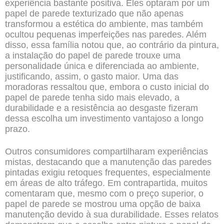
experiência bastante positiva. Eles optaram por um
papel de parede texturizado que não apenas
transformou a estética do ambiente, mas também
ocultou pequenas imperfeições nas paredes. Além
disso, essa família notou que, ao contrário da pintura,
a instalação do papel de parede trouxe uma
personalidade única e diferenciada ao ambiente,
justificando, assim, o gasto maior. Uma das
moradoras ressaltou que, embora o custo inicial do
papel de parede tenha sido mais elevado, a
durabilidade e a resistência ao desgaste fizeram
dessa escolha um investimento vantajoso a longo
prazo.
Outros consumidores compartilharam experiências
mistas, destacando que a manutenção das paredes
pintadas exigiu retoques frequentes, especialmente
em áreas de alto tráfego. Em contrapartida, muitos
comentaram que, mesmo com o preço superior, o
papel de parede se mostrou uma opção de baixa
manutenção devido à sua durabilidade. Esses relatos