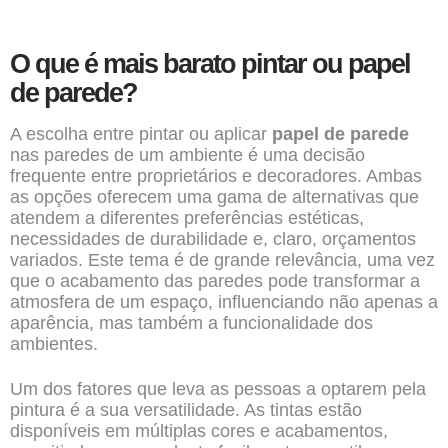
O que é mais barato pintar ou papel
de parede?
A escolha entre pintar ou aplicar
papel de parede
nas paredes de um ambiente é uma decisão
frequente entre proprietários e decoradores. Ambas
as opções oferecem uma gama de alternativas que
atendem a diferentes preferências estéticas,
necessidades de durabilidade e, claro, orçamentos
variados. Este tema é de grande relevância, uma vez
que o acabamento das paredes pode transformar a
atmosfera de um espaço, influenciando não apenas a
aparência, mas também a funcionalidade dos
ambientes.
Um dos fatores que leva as pessoas a optarem pela
pintura
é a sua versatilidade. As tintas estão
disponíveis em múltiplas cores e acabamentos,