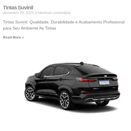
Tintas Suvinil
dezembro 29, 2025
Nenhum comentário
Tintas Suvinil: Qualidade, Durabilidade e Acabamento Profissional
para Seu Ambiente As Tintas
Read More »