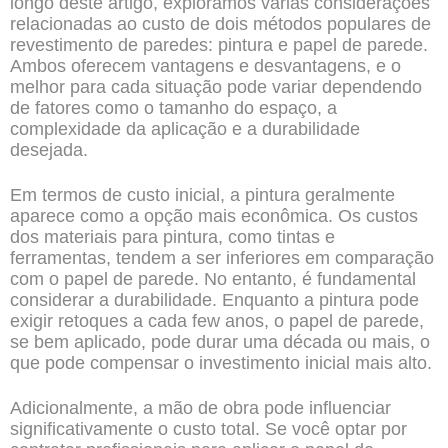
longo deste artigo, exploramos várias considerações
relacionadas ao custo de dois métodos populares de
revestimento de paredes: pintura e papel de parede.
Ambos oferecem vantagens e desvantagens, e o
melhor para cada situação pode variar dependendo
de fatores como o tamanho do espaço, a
complexidade da aplicação e a durabilidade
desejada.
Em termos de custo inicial, a pintura geralmente
aparece como a opção mais econômica. Os custos
dos materiais para pintura, como tintas e
ferramentas, tendem a ser inferiores em comparação
com o papel de parede. No entanto, é fundamental
considerar a durabilidade. Enquanto a pintura pode
exigir retoques a cada few anos, o papel de parede,
se bem aplicado, pode durar uma década ou mais, o
que pode compensar o investimento inicial mais alto.
Adicionalmente, a mão de obra pode influenciar
significativamente o custo total. Se você optar por