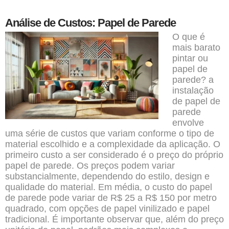
Análise de Custos: Papel de Parede
O que é
mais barato
pintar ou
papel de
parede? a
instalação
de papel de
parede
envolve
uma série de custos que variam conforme o tipo de
material escolhido e a complexidade da aplicação. O
primeiro custo a ser considerado é o preço do próprio
papel de parede. Os preços podem variar
substancialmente, dependendo do estilo, design e
qualidade do material. Em média, o custo do papel
de parede pode variar de R$ 25 a R$ 150 por metro
quadrado, com opções de papel vinilizado e papel
tradicional. É importante observar que, além do preço