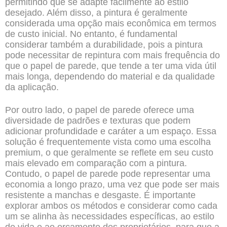
permitindo que se adapte facilmente ao estilo
desejado. Além disso, a pintura é geralmente
considerada uma opção mais econômica em termos
de custo inicial. No entanto, é fundamental
considerar também a durabilidade, pois a pintura
pode necessitar de repintura com mais frequência do
que o papel de parede, que tende a ter uma vida útil
mais longa, dependendo do material e da qualidade
da aplicação.
Por outro lado, o papel de parede oferece uma
diversidade de padrões e texturas que podem
adicionar profundidade e caráter a um espaço. Essa
solução é frequentemente vista como uma escolha
premium, o que geralmente se reflete em seu custo
mais elevado em comparação com a pintura.
Contudo, o papel de parede pode representar uma
economia a longo prazo, uma vez que pode ser mais
resistente a manchas e desgaste. É importante
explorar ambos os métodos e considerar como cada
um se alinha às necessidades específicas, ao estilo