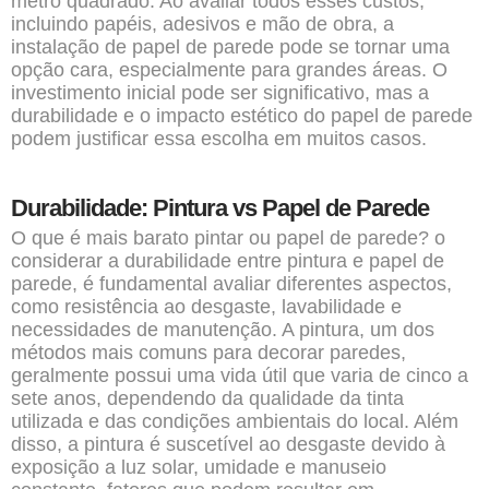
metro quadrado. Ao avaliar todos esses custos,
incluindo papéis, adesivos e mão de obra, a
instalação de papel de parede pode se tornar uma
opção cara, especialmente para grandes áreas. O
investimento inicial pode ser significativo, mas a
durabilidade e o impacto estético do papel de parede
podem justificar essa escolha em muitos casos.
Durabilidade: Pintura vs Papel de Parede
O que é mais barato pintar ou papel de parede? o
considerar a durabilidade entre pintura e papel de
parede, é fundamental avaliar diferentes aspectos,
como resistência ao desgaste, lavabilidade e
necessidades de manutenção. A pintura, um dos
métodos mais comuns para decorar paredes,
geralmente possui uma vida útil que varia de cinco a
sete anos, dependendo da qualidade da tinta
utilizada e das condições ambientais do local. Além
disso, a pintura é suscetível ao desgaste devido à
exposição a luz solar, umidade e manuseio