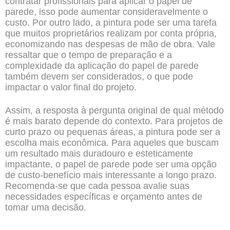
contratar profissionais para aplicar o papel de
parede, isso pode aumentar consideravelmente o
custo. Por outro lado, a pintura pode ser uma tarefa
que muitos proprietários realizam por conta própria,
economizando nas despesas de mão de obra. Vale
ressaltar que o tempo de preparação e a
complexidade da aplicação do papel de parede
também devem ser considerados, o que pode
impactar o valor final do projeto.
Assim, a resposta à pergunta original de qual método
é mais barato depende do contexto. Para projetos de
curto prazo ou pequenas áreas, a pintura pode ser a
escolha mais econômica. Para aqueles que buscam
um resultado mais duradouro e esteticamente
impactante, o papel de parede pode ser uma opção
de custo-benefício mais interessante a longo prazo.
Recomenda-se que cada pessoa avalie suas
necessidades específicas e orçamento antes de
tomar uma decisão.