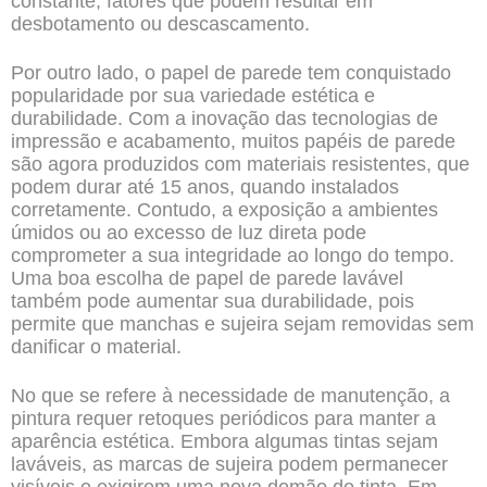
constante, fatores que podem resultar em
desbotamento ou descascamento.
Por outro lado, o papel de parede tem conquistado
popularidade por sua variedade estética e
durabilidade. Com a inovação das tecnologias de
impressão e acabamento, muitos papéis de parede
são agora produzidos com materiais resistentes, que
podem durar até 15 anos, quando instalados
corretamente. Contudo, a exposição a ambientes
úmidos ou ao excesso de luz direta pode
comprometer a sua integridade ao longo do tempo.
Uma boa escolha de papel de parede lavável
também pode aumentar sua durabilidade, pois
permite que manchas e sujeira sejam removidas sem
danificar o material.
No que se refere à necessidade de manutenção, a
pintura requer retoques periódicos para manter a
aparência estética. Embora algumas tintas sejam
laváveis, as marcas de sujeira podem permanecer