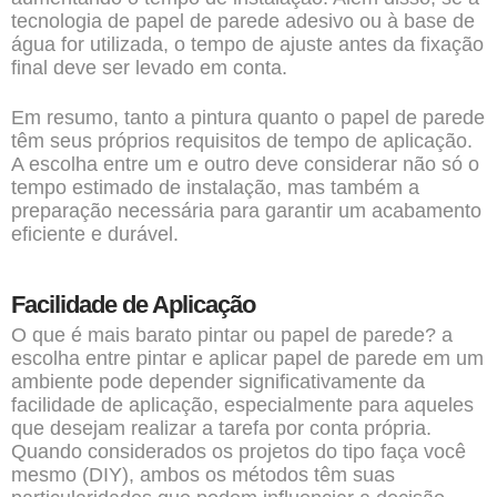
tecnologia de papel de parede adesivo ou à base de
água for utilizada, o tempo de ajuste antes da fixação
final deve ser levado em conta.
Em resumo, tanto a pintura quanto o papel de parede
têm seus próprios requisitos de tempo de aplicação.
A escolha entre um e outro deve considerar não só o
tempo estimado de instalação, mas também a
preparação necessária para garantir um acabamento
eficiente e durável.
Facilidade de Aplicação
O que é mais barato pintar ou papel de parede? a
escolha entre pintar e aplicar papel de parede em um
ambiente pode depender significativamente da
facilidade de aplicação, especialmente para aqueles
que desejam realizar a tarefa por conta própria.
Quando considerados os projetos do tipo faça você
mesmo (DIY), ambos os métodos têm suas