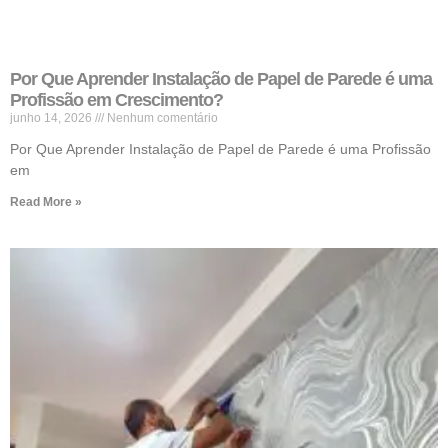
Por Que Aprender Instalação de Papel de Parede é uma
Profissão em Crescimento?
junho 14, 2026
Nenhum comentário
Por Que Aprender Instalação de Papel de Parede é uma Profissão
em
Read More »