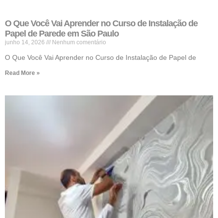
O Que Você Vai Aprender no Curso de Instalação de
Papel de Parede em São Paulo
junho 14, 2026
Nenhum comentário
O Que Você Vai Aprender no Curso de Instalação de Papel de
Read More »