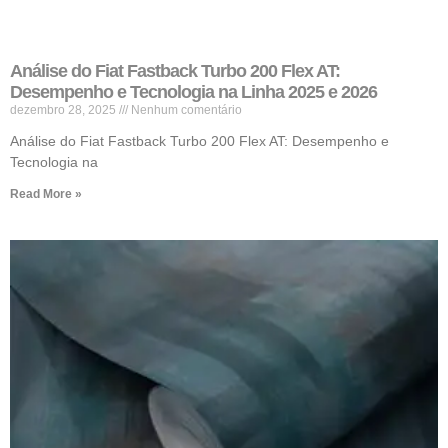
Análise do Fiat Fastback Turbo 200 Flex AT:
Desempenho e Tecnologia na Linha 2025 e 2026
dezembro 28, 2025
Nenhum comentário
Análise do Fiat Fastback Turbo 200 Flex AT: Desempenho e
Tecnologia na
Read More »