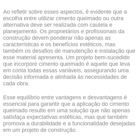
Ao refletir sobre esses aspectos, é evidente que a
escolha entre utilizar cimento queimado ou outra
alternativa deve ser realizada com cautela e
planejamento. Os proprietários e profissionais da
construção devem ponderar não apenas as
características e os benefícios estéticos, mas
também os desafios de manutenção e instalação que
esse material apresenta. Um projeto bem-sucedido
que incorpore cimento queimado é aquele que leva
em conta todas essas variáveis, assegurando uma
decisão informada e alinhada às necessidades de
cada obra.
Esse equilíbrio entre vantagens e desvantagens é
essencial para garantir que a aplicação do cimento
queimado resulte em uma solução que não apenas
satisfaça expectativas estéticas, mas que também
promova a durabilidade e a funcionalidade desejadas
em um projeto de construção.