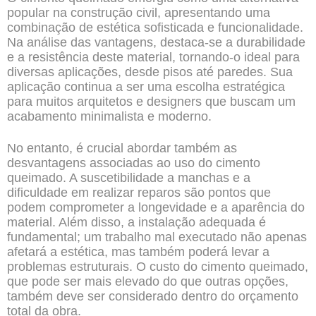
popular na construção civil, apresentando uma
combinação de estética sofisticada e funcionalidade.
Na análise das vantagens, destaca-se a durabilidade
e a resistência deste material, tornando-o ideal para
diversas aplicações, desde pisos até paredes. Sua
aplicação continua a ser uma escolha estratégica
para muitos arquitetos e designers que buscam um
acabamento minimalista e moderno.
No entanto, é crucial abordar também as
desvantagens associadas ao uso do cimento
queimado. A suscetibilidade a manchas e a
dificuldade em realizar reparos são pontos que
podem comprometer a longevidade e a aparência do
material. Além disso, a instalação adequada é
fundamental; um trabalho mal executado não apenas
afetará a estética, mas também poderá levar a
problemas estruturais. O custo do cimento queimado,
que pode ser mais elevado do que outras opções,
também deve ser considerado dentro do orçamento
total da obra.