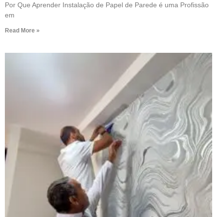
Por Que Aprender Instalação de Papel de Parede é uma Profissão
em
Read More »