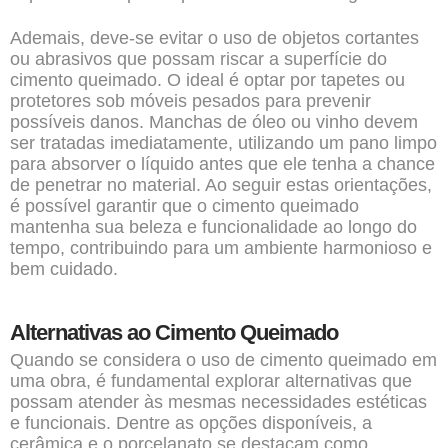
Ademais, deve-se evitar o uso de objetos cortantes
ou abrasivos que possam riscar a superfície do
cimento queimado. O ideal é optar por tapetes ou
protetores sob móveis pesados para prevenir
possíveis danos. Manchas de óleo ou vinho devem
ser tratadas imediatamente, utilizando um pano limpo
para absorver o líquido antes que ele tenha a chance
de penetrar no material. Ao seguir estas orientações,
é possível garantir que o cimento queimado
mantenha sua beleza e funcionalidade ao longo do
tempo, contribuindo para um ambiente harmonioso e
bem cuidado.
Alternativas ao Cimento Queimado
Quando se considera o uso de cimento queimado em
uma obra, é fundamental explorar alternativas que
possam atender às mesmas necessidades estéticas
e funcionais. Dentre as opções disponíveis, a
cerâmica e o porcelanato se destacam como