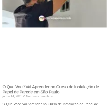
O Que Você Vai Aprender no Curso de Instalação de
Papel de Parede em São Paulo
junho 14, 2026
Nenhum comentário
O Que Você Vai Aprender no Curso de Instalação de Papel de