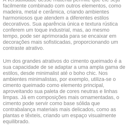
facilmente combinado com outros elementos, como
madeira, metal e cerâmica, criando ambientes
harmoniosos que atendem a diferentes estilos
decorativos. Sua aparência única e textura rústica
conferem um toque industrial, mas, ao mesmo
tempo, pode ser aprimorada para se encaixar em
decorações mais sofisticadas, proporcionando um
contraste atrativo.
Um dos grandes atrativos do cimento queimado é a
sua capacidade de se adaptar a uma ampla gama de
estilos, desde minimalist até o boho chic. Nos
ambientes minimalistas, por exemplo, utiliza-se o
cimento queimado como elemento principal,
aproveitando sua paleta de cores neutras e linhas
limpas. Já em composições mais ornamentadas, o
cimento pode servir como base sólida que
contrabalança materiais mais delicados, como as
plantas e têxteis, criando um espaço visualmente
equilibrado.