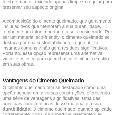
fácil de manter, exigindo apenas limpeza regular para
preservar seu aspecto original.
A composição do cimento queimado, que geralmente
inclui aditivos que melhoram a sua durabilidade,
também é um fator importante a ser considerado. Por
ser um material eco-friendly, o cimento queimado se
destaca por sua sustentabilidade, já que utiliza
insumos comuns e não gera resíduos significativos.
Portanto, essa opção representa uma alternativa
viável e estética para quem busca eficiência e estilo
em suas obras.
Vantagens do Cimento Queimado
O cimento queimado tem se destacado como uma
opção popular em diversas construções, oferecendo
uma série de vantagens significativas. Uma das
principais características desse material é a sua
durabilidade
. O cimento queimado, quando aplicado
corretamente, cria uma superfície resistente que