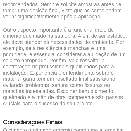
recomendados. Sempre solicite amostras antes de
tomar uma decisão final, visto que as cores podem
variar significativamente após a aplicação.
Outro aspecto importante é a funcionalidade do
cimento queimado na sua obra. Além de ser estético,
ele deve atender às necessidades do ambiente. Por
exemplo, se a resistência a manchas é uma
prioridade, é essencial considerar a aplicação de um
selante apropriado. Por fim, vale ressaltar a
contratação de profissionais qualificados para a
instalação. Experiência e entendimento sobre o
material garantem um resultado final satisfatório,
evitando problemas comuns como fissuras ou
manchas indesejadas. Escolher bem o cimento
queimado e a mão de obra competente são passos
cruciais para o sucesso do seu projeto.
Considerações Finais
O cimento queimado emergiu como uma alternativa