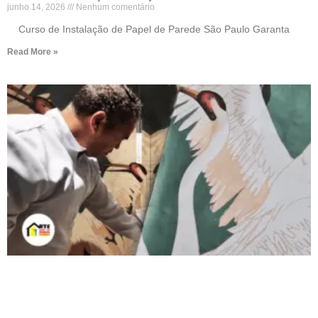
junho 14, 2026
Nenhum comentário
Curso de Instalação de Papel de Parede São Paulo Garanta
Read More »