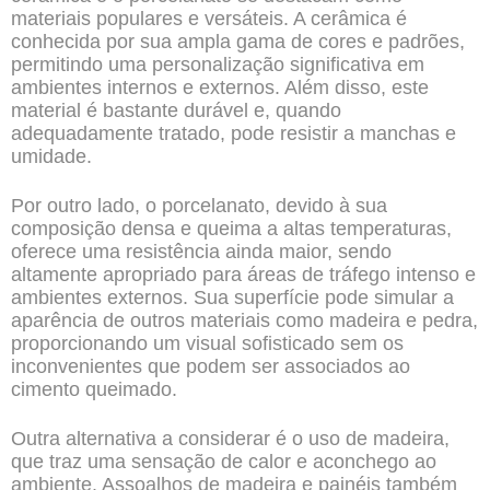
materiais populares e versáteis. A cerâmica é
conhecida por sua ampla gama de cores e padrões,
permitindo uma personalização significativa em
ambientes internos e externos. Além disso, este
material é bastante durável e, quando
adequadamente tratado, pode resistir a manchas e
umidade.
Por outro lado, o porcelanato, devido à sua
composição densa e queima a altas temperaturas,
oferece uma resistência ainda maior, sendo
altamente apropriado para áreas de tráfego intenso e
ambientes externos. Sua superfície pode simular a
aparência de outros materiais como madeira e pedra,
proporcionando um visual sofisticado sem os
inconvenientes que podem ser associados ao
cimento queimado.
Outra alternativa a considerar é o uso de madeira,
que traz uma sensação de calor e aconchego ao
ambiente. Assoalhos de madeira e painéis também