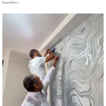
Read More »