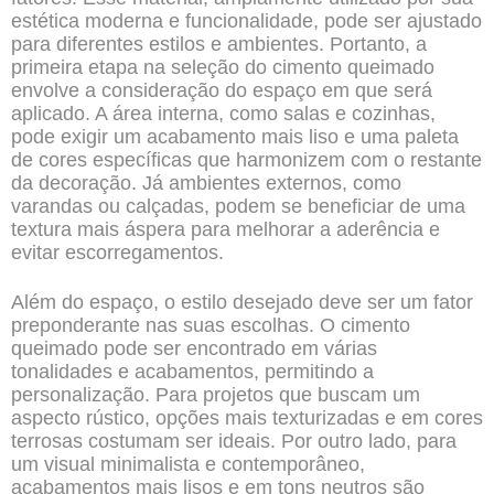
estética moderna e funcionalidade, pode ser ajustado
para diferentes estilos e ambientes. Portanto, a
primeira etapa na seleção do cimento queimado
envolve a consideração do espaço em que será
aplicado. A área interna, como salas e cozinhas,
pode exigir um acabamento mais liso e uma paleta
de cores específicas que harmonizem com o restante
da decoração. Já ambientes externos, como
varandas ou calçadas, podem se beneficiar de uma
textura mais áspera para melhorar a aderência e
evitar escorregamentos.
Além do espaço, o estilo desejado deve ser um fator
preponderante nas suas escolhas. O cimento
queimado pode ser encontrado em várias
tonalidades e acabamentos, permitindo a
personalização. Para projetos que buscam um
aspecto rústico, opções mais texturizadas e em cores
terrosas costumam ser ideais. Por outro lado, para
um visual minimalista e contemporâneo,
acabamentos mais lisos e em tons neutros são