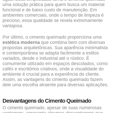
uma solução prática para quem busca um material
funcional e de baixo custo de manutenção. Em
ambientes comerciais, onde o tempo de limpeza é
precioso, essa qualidade se revela extremamente
vantajosa.
Por último, o cimento queimado proporciona uma
estética moderna
que combina bem com diversas
propostas arquitetônicas. Sua aparência minimalista
e contemporânea se adapta facilmente a estilos
variados, desde o industrial até o rústico. É
comumente utilizado em espaços descolados, como
cafés e escritórios criativos, onde a visualidade do
ambiente é crucial para a experiência do cliente.
Assim, as vantagens do cimento queimado fazem
dele uma escolha atraente para diversas aplicações.
Desvantagens do Cimento Queimado
O cimento queimado, apesar de suas numerosas