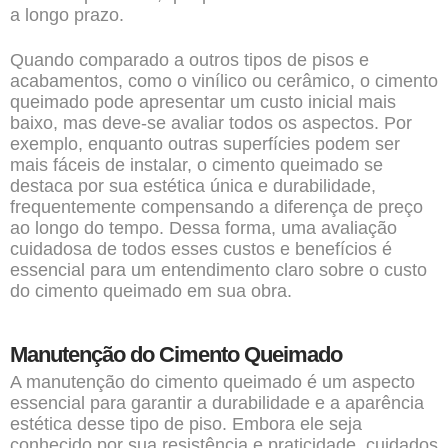
a longo prazo.
Quando comparado a outros tipos de pisos e
acabamentos, como o vinílico ou cerâmico, o cimento
queimado pode apresentar um custo inicial mais
baixo, mas deve-se avaliar todos os aspectos. Por
exemplo, enquanto outras superfícies podem ser
mais fáceis de instalar, o cimento queimado se
destaca por sua estética única e durabilidade,
frequentemente compensando a diferença de preço
ao longo do tempo. Dessa forma, uma avaliação
cuidadosa de todos esses custos e benefícios é
essencial para um entendimento claro sobre o custo
do cimento queimado em sua obra.
Manutenção do Cimento Queimado
A manutenção do cimento queimado é um aspecto
essencial para garantir a durabilidade e a aparência
estética desse tipo de piso. Embora ele seja
conhecido por sua resistência e praticidade, cuidados