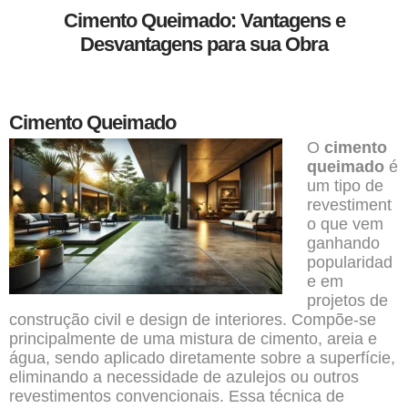
Cimento Queimado: Vantagens e
Desvantagens para sua Obra
Cimento Queimado
O
cimento
queimado
é
um tipo de
revestiment
o que vem
ganhando
popularidad
e em
projetos de
construção civil e design de interiores. Compõe-se
principalmente de uma mistura de cimento, areia e
água, sendo aplicado diretamente sobre a superfície,
eliminando a necessidade de azulejos ou outros
revestimentos convencionais. Essa técnica de