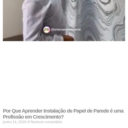
Por Que Aprender Instalação de Papel de Parede é uma
Profissão em Crescimento?
junho 14, 2026
Nenhum comentário