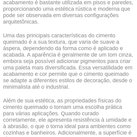
acabamento
é bastante utilizada em pisos e paredes,
proporcionando uma estética rústica e moderna que
pode ser observada em diversas configurações
arquitetônicas.
Uma das principais características do cimento
queimado é a sua textura, que varia de suave a
áspera, dependendo da forma como é aplicado e
acabada. A aparência é geralmente de um tom cinza,
embora seja possível adicionar pigmentos para criar
uma paleta mais diversificada. Essa versatilidade em
acabamento e cor permite que o cimento queimado
se adapte a diferentes estilos de decoração, desde o
minimalista até o industrial.
Além de sua estética, as propriedades físicas do
cimento queimado o tornam uma escolha
prática
para várias aplicações. Quando curado
corretamente, ele apresenta resistência à umidade e
à abrasão, o que o torna ideal para ambientes como
cozinhas e banheiros. Adicionalmente, a superfície é