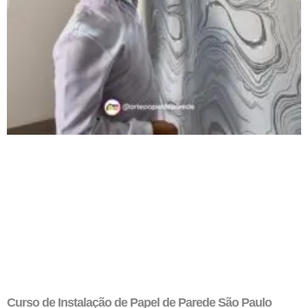
Curso de Instalação de Papel de Parede São Paulo