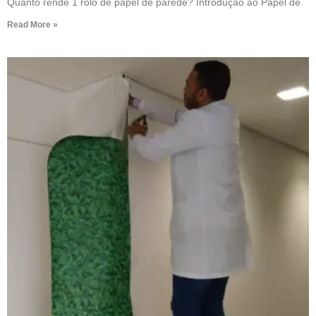
Quanto rende 1 rolo de papel de parede? Introdução ao Papel de
Read More »