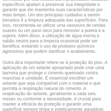
específicos ajudam a preservar sua integridade e
garantir que ele mantenha suas características por
mais tempo. Um dos principais cuidados a serem
tomados é a limpeza adequada das superfícies. Para
isso, recomenda-se utilizar uma vassoura de cerdas
suaves ou um pano seco para remover a poeira e a
sujeira. Além disso, a utilização de água morna e
sabão neutro para a limpeza ocasional pode ser
benéfica, evitando o uso de produtos químicos
agressivos que podem danificar o acabamento.
Outra dica importante refere-se à proteção do piso. A
aplicação de um selante apropriado pode criar uma
barreira que protege o cimento queimado contra
manchas e umidade. É essencial escolher um
selante que seja compatível com o material e que
permita a respiração natural do cimento. A
reaplicação do selante, geralmente a cada seis
meses ou conforme a necessidade, é crucial para
manter a eficácia da proteção e garantir uma
superfície sempre limpa e esteticamente agradável.