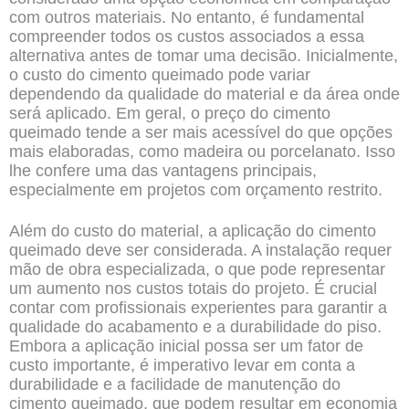
com outros materiais. No entanto, é fundamental
compreender todos os custos associados a essa
alternativa antes de tomar uma decisão. Inicialmente,
o custo do cimento queimado pode variar
dependendo da qualidade do material e da área onde
será aplicado. Em geral, o preço do cimento
queimado tende a ser mais acessível do que opções
mais elaboradas, como madeira ou porcelanato. Isso
lhe confere uma das vantagens principais,
especialmente em projetos com orçamento restrito.
Além do custo do material, a aplicação do cimento
queimado deve ser considerada. A instalação requer
mão de obra especializada, o que pode representar
um aumento nos custos totais do projeto. É crucial
contar com profissionais experientes para garantir a
qualidade do acabamento e a durabilidade do piso.
Embora a aplicação inicial possa ser um fator de
custo importante, é imperativo levar em conta a
durabilidade e a facilidade de manutenção do
cimento queimado, que podem resultar em economia