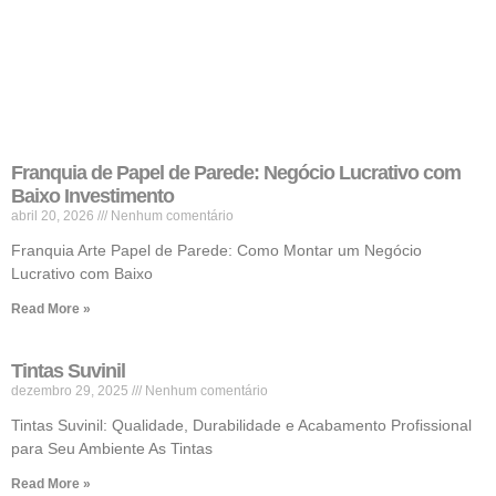
Franquia de Papel de Parede: Negócio Lucrativo com
Baixo Investimento
abril 20, 2026
Nenhum comentário
Franquia Arte Papel de Parede: Como Montar um Negócio
Lucrativo com Baixo
Read More »
Tintas Suvinil
dezembro 29, 2025
Nenhum comentário
Tintas Suvinil: Qualidade, Durabilidade e Acabamento Profissional
para Seu Ambiente As Tintas
Read More »