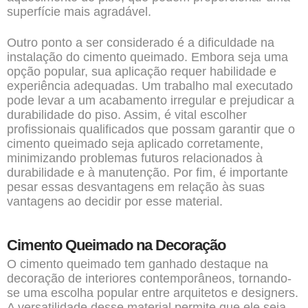
superfície mais agradável.
Outro ponto a ser considerado é a dificuldade na
instalação do cimento queimado. Embora seja uma
opção popular, sua aplicação requer habilidade e
experiência adequadas. Um trabalho mal executado
pode levar a um acabamento irregular e prejudicar a
durabilidade do piso. Assim, é vital escolher
profissionais qualificados que possam garantir que o
cimento queimado seja aplicado corretamente,
minimizando problemas futuros relacionados à
durabilidade e à manutenção. Por fim, é importante
pesar essas desvantagens em relação às suas
vantagens ao decidir por esse material.
Cimento Queimado na Decoração
O cimento queimado tem ganhado destaque na
decoração de interiores contemporâneos, tornando-
se uma escolha popular entre arquitetos e designers.
A versatilidade desse material permite que ele seja