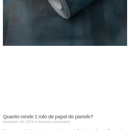
Quanto rende 1 rolo de papel de parede?
dezembro 28, 2025
Nenhum comentário