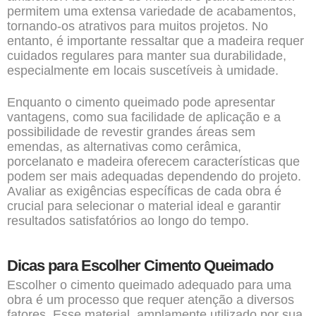
permitem uma extensa variedade de acabamentos,
tornando-os atrativos para muitos projetos. No
entanto, é importante ressaltar que a madeira requer
cuidados regulares para manter sua durabilidade,
especialmente em locais suscetíveis à umidade.
Enquanto o cimento queimado pode apresentar
vantagens, como sua facilidade de aplicação e a
possibilidade de revestir grandes áreas sem
emendas, as alternativas como cerâmica,
porcelanato e madeira oferecem características que
podem ser mais adequadas dependendo do projeto.
Avaliar as exigências específicas de cada obra é
crucial para selecionar o material ideal e garantir
resultados satisfatórios ao longo do tempo.
Dicas para Escolher Cimento Queimado
Escolher o cimento queimado adequado para uma
obra é um processo que requer atenção a diversos
fatores. Esse material, amplamente utilizado por sua