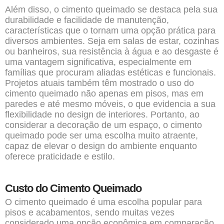
Além disso, o cimento queimado se destaca pela sua
durabilidade e facilidade de manutenção,
características que o tornam uma opção prática para
diversos ambientes. Seja em salas de estar, cozinhas
ou banheiros, sua resistência à água e ao desgaste é
uma vantagem significativa, especialmente em
famílias que procuram aliadas estéticas e funcionais.
Projetos atuais também têm mostrado o uso do
cimento queimado não apenas em pisos, mas em
paredes e até mesmo móveis, o que evidencia a sua
flexibilidade no design de interiores. Portanto, ao
considerar a decoração de um espaço, o cimento
queimado pode ser uma escolha muito atraente,
capaz de elevar o design do ambiente enquanto
oferece praticidade e estilo.
Custo do Cimento Queimado
O cimento queimado é uma escolha popular para
pisos e acabamentos, sendo muitas vezes
considerado uma opção econômica em comparação