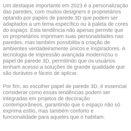
Um destaque importante em 2023 é a personalização
das paredes, com muitos designers e proprietários
optando por papéis de parede 3D que podem ser
adaptados a um tema específico ou à paleta de cores
do espaço. Esta tendência não apenas permite que
os proprietários imprimam suas personalidades nas
paredes, mas também possibilita a criação de
ambientes verdadeiramente únicos e inspiradores. A
tecnologia de impressão avançada modernizou o
papel de parede 3D, permitindo que os usuários
tenham acesso a soluções de grande qualidade que
são duráveis e fáceis de aplicar.
Por fim, ao escolher papel de parede 3D, é essencial
considerar como essas tendências podem ser
integradas em projetos de decoração
contemporâneos, garantindo que o espaço não só
exprima estilo, mas também conforto e
funcionalidade para aqueles que o habitam.