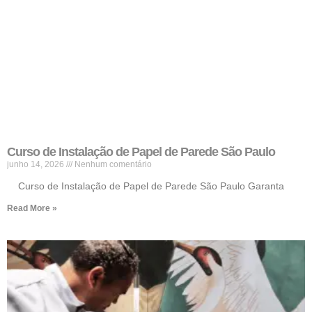
Curso de Instalação de Papel de Parede São Paulo
junho 14, 2026
Nenhum comentário
Curso de Instalação de Papel de Parede São Paulo Garanta
Read More »