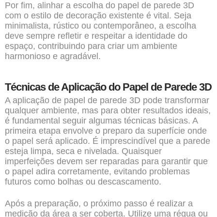
Por fim, alinhar a escolha do papel de parede 3D
com o estilo de decoração existente é vital. Seja
minimalista, rústico ou contemporâneo, a escolha
deve sempre refletir e respeitar a identidade do
espaço, contribuindo para criar um ambiente
harmonioso e agradável.
Técnicas de Aplicação do Papel de Parede 3D
A aplicação de papel de parede 3D pode transformar
qualquer ambiente, mas para obter resultados ideais,
é fundamental seguir algumas técnicas básicas. A
primeira etapa envolve o preparo da superfície onde
o papel será aplicado. É imprescindível que a parede
esteja limpa, seca e nivelada. Quaisquer
imperfeições devem ser reparadas para garantir que
o papel adira corretamente, evitando problemas
futuros como bolhas ou descascamento.
Após a preparação, o próximo passo é realizar a
medição da área a ser coberta. Utilize uma régua ou