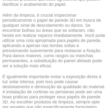
danificar o acabamento do papel.
Além da limpeza, é crucial inspecionar
periodicamente o papel de parede 3D em busca de
qualquer sinal de descolamento ou danos. Se
encontrar bolhas ou áreas que se soltaram, não
hesite em realizar reparos imediatamente. Você pode
utilizar uma cola apropriada para papéis de parede,
aplicando-a apenas nas bordas soltas e
pressionando suavemente para restaurar a fixação.
Para danos maiores, como rasgos ou manchas
permanentes, a substituição do painel afetado pode
ser a solução mais eficaz.
É igualmente importante evitar a exposição direta à
luz solar intensa, pois isso pode causar
desbotamento e diminuição da qualidade do material.
A instalação de cortinas ou persianas pode ser uma
boas práticas para proteger seus papéis de parede
3D. Ao escolher produtos de limpeza, sempre opte
por aqueles que são especificamente formulados