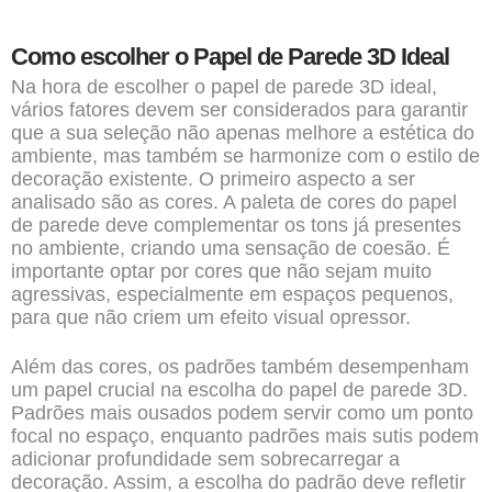
Como escolher o Papel de Parede 3D Ideal
Na hora de escolher o papel de parede 3D ideal,
vários fatores devem ser considerados para garantir
que a sua seleção não apenas melhore a estética do
ambiente, mas também se harmonize com o estilo de
decoração existente. O primeiro aspecto a ser
analisado são as cores. A paleta de cores do papel
de parede deve complementar os tons já presentes
no ambiente, criando uma sensação de coesão. É
importante optar por cores que não sejam muito
agressivas, especialmente em espaços pequenos,
para que não criem um efeito visual opressor.
Além das cores, os padrões também desempenham
um papel crucial na escolha do papel de parede 3D.
Padrões mais ousados podem servir como um ponto
focal no espaço, enquanto padrões mais sutis podem
adicionar profundidade sem sobrecarregar a
decoração. Assim, a escolha do padrão deve refletir