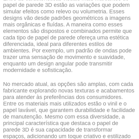
papel de parede 3D
estão as variações que podem
simular efeitos como relevo ou volumetria. Esses
designs vão desde padrões geométricos a imagens
mais orgânicas e fluídas. A maneira como esses
elementos são dispostos e combinados permite que
cada tipo de papel de parede ofereça uma estética
diferenciada, ideal para diferentes estilos de
ambientes. Por exemplo, um padrão de ondas pode
trazer uma sensação de movimento e suavidade,
enquanto um design angular pode transmitir
modernidade e sofisticação.
No mercado atual, as opções são amplas, com cada
fabricante explorando novas texturas e acabamentos
para atender às preferências dos consumidores.
Entre os materiais mais utilizados estão o vinil e o
papel lavável, que garantem durabilidade e facilidade
de manutenção. Mesmo com essa diversidade, a
principal característica que destaca o papel de
parede 3D é sua capacidade de transformar
espaços, adicionando um toque criativo e estilizado