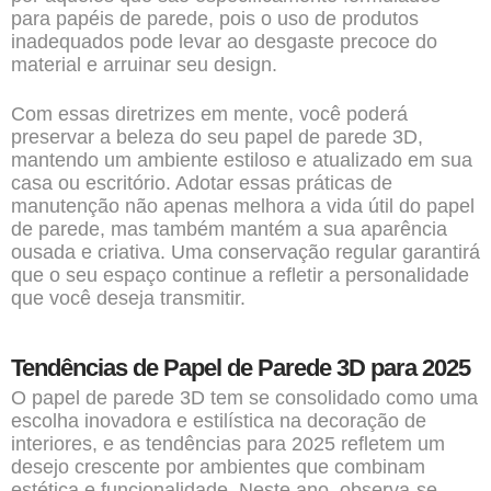
para papéis de parede, pois o uso de produtos
inadequados pode levar ao desgaste precoce do
material e arruinar seu design.
Com essas diretrizes em mente, você poderá
preservar a beleza do seu papel de parede 3D,
mantendo um ambiente estiloso e atualizado em sua
casa ou escritório. Adotar essas práticas de
manutenção não apenas melhora a vida útil do papel
de parede, mas também mantém a sua aparência
ousada e criativa. Uma conservação regular garantirá
que o seu espaço continue a refletir a personalidade
que você deseja transmitir.
Tendências de Papel de Parede 3D para 2025
O papel de parede 3D tem se consolidado como uma
escolha inovadora e estilística na decoração de
interiores, e as tendências para 2025 refletem um
desejo crescente por ambientes que combinam
estética e funcionalidade. Neste ano, observa-se