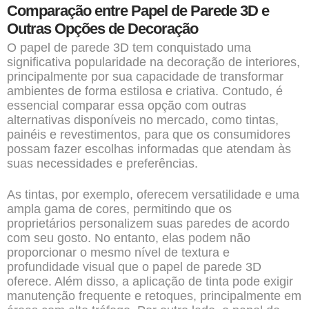
Comparação entre Papel de Parede 3D e
Outras Opções de Decoração
O papel de parede 3D tem conquistado uma
significativa popularidade na decoração de interiores,
principalmente por sua capacidade de transformar
ambientes de forma estilosa e criativa. Contudo, é
essencial comparar essa opção com outras
alternativas disponíveis no mercado, como tintas,
painéis e revestimentos, para que os consumidores
possam fazer escolhas informadas que atendam às
suas necessidades e preferências.
As tintas, por exemplo, oferecem versatilidade e uma
ampla gama de cores, permitindo que os
proprietários personalizem suas paredes de acordo
com seu gosto. No entanto, elas podem não
proporcionar o mesmo nível de textura e
profundidade visual que o papel de parede 3D
oferece. Além disso, a aplicação de tinta pode exigir
manutenção frequente e retoques, principalmente em