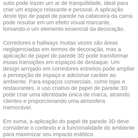
sutis pode trazer um ar de tranquilidade, ideal para
criar um espaço relaxante e pessoal. A aplicação
deste tipo de papel de parede na cabeceira da cama
pode resultar em um efeito visual marcante,
tornando-o um elemento essencial da decoração.
Corredores e hallways muitas vezes são áreas
negligenciadas em termos de decoração, mas a
aplicação de papel de parede 3D pode transformar
essas transições em espaços de destaque. Um
design arrojado em corredores estreitos pode ampliar
a percepção de espaço e adicionar caráter ao
ambiente. Para espaços comerciais, como lojas e
restaurantes, o uso criativo de papel de parede 3D
pode criar uma identidade única de marca, atraindo
clientes e proporcionando uma atmosfera
memorável.
Em suma, a aplicação do papel de parede 3D deve
considerar o contexto e a funcionalidade do ambiente
para maximizar seu impacto estético.