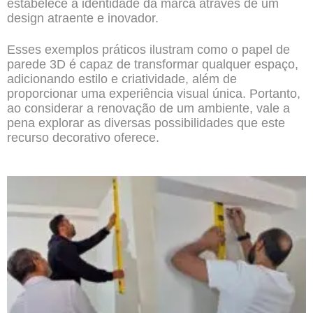
estabelece a identidade da marca através de um
design atraente e inovador.
Esses exemplos práticos ilustram como o papel de
parede 3D é capaz de transformar qualquer espaço,
adicionando estilo e criatividade, além de
proporcionar uma experiência visual única. Portanto,
ao considerar a renovação de um ambiente, vale a
pena explorar as diversas possibilidades que este
recurso decorativo oferece.