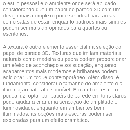
o estilo pessoal e o ambiente onde será aplicado,
considerando que um papel de parede 3D com um
design mais complexo pode ser ideal para áreas
como salas de estar, enquanto padrões mais simples
podem ser mais apropriados para quartos ou
escritórios.
A textura é outro elemento essencial na seleção do
papel de parede 3D. Texturas que imitam materiais
naturais como madeira ou pedra podem proporcionar
um efeito de aconchego e sofisticação, enquanto
acabamentos mais modernos e brilhantes podem
adicionar um toque contemporâneo. Além disso, é
fundamental considerar o tamanho do ambiente e a
iluminação natural disponível. Em ambientes com
pouca luz, optar por papéis de parede em tons claros
pode ajudar a criar uma sensação de amplitude e
luminosidade, enquanto em ambientes bem
iluminados, as opções mais escuras podem ser
exploradas para um efeito dramático.