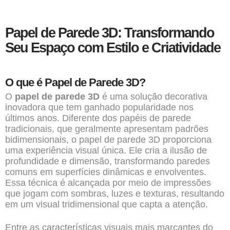
Papel de Parede 3D: Transformando
Seu Espaço com
Estilo e Criatividade
O que é Papel de Parede 3D?
O
papel de parede 3D
é uma solução decorativa
inovadora que tem ganhado popularidade nos
últimos anos. Diferente dos papéis de parede
tradicionais, que geralmente apresentam padrões
bidimensionais, o papel de parede 3D proporciona
uma experiência visual única. Ele cria a ilusão de
profundidade e dimensão, transformando paredes
comuns em superfícies dinâmicas e envolventes.
Essa técnica é alcançada por meio de impressões
que jogam com sombras, luzes e texturas, resultando
em um visual tridimensional que capta a atenção.
Entre as características visuais mais marcantes do