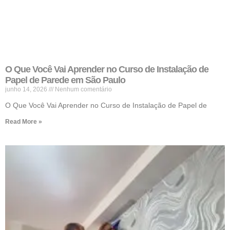
O Que Você Vai Aprender no Curso de Instalação de
Papel de Parede em São Paulo
junho 14, 2026
Nenhum comentário
O Que Você Vai Aprender no Curso de Instalação de Papel de
Read More »