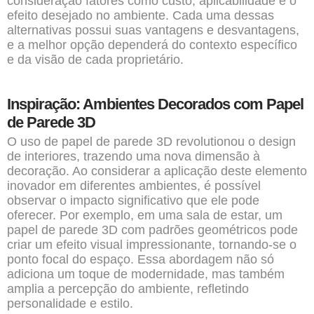
consideração fatores como custo, aplicabilidade e o
efeito desejado no ambiente. Cada uma dessas
alternativas possui suas vantagens e desvantagens,
e a melhor opção dependerá do contexto específico
e da visão de cada proprietário.
Inspiração: Ambientes Decorados com Papel
de Parede 3D
O uso de papel de parede 3D revolutionou o design
de interiores, trazendo uma nova dimensão à
decoração. Ao considerar a aplicação deste elemento
inovador em diferentes ambientes, é possível
observar o impacto significativo que ele pode
oferecer. Por exemplo, em uma sala de estar, um
papel de parede 3D com padrões geométricos pode
criar um efeito visual impressionante, tornando-se o
ponto focal do espaço. Essa abordagem não só
adiciona um toque de modernidade, mas também
amplia a percepção do ambiente, refletindo
personalidade e estilo.