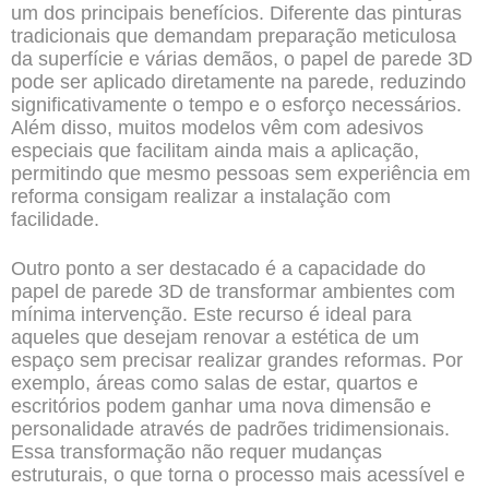
um dos principais benefícios. Diferente das pinturas
tradicionais que demandam preparação meticulosa
da superfície e várias demãos, o papel de parede 3D
pode ser aplicado diretamente na parede, reduzindo
significativamente o tempo e o esforço necessários.
Além disso, muitos modelos vêm com adesivos
especiais que facilitam ainda mais a aplicação,
permitindo que mesmo pessoas sem experiência em
reforma consigam realizar a instalação com
facilidade.
Outro ponto a ser destacado é a capacidade do
papel de parede 3D de transformar ambientes com
mínima intervenção. Este recurso é ideal para
aqueles que desejam renovar a estética de um
espaço sem precisar realizar grandes reformas. Por
exemplo, áreas como salas de estar, quartos e
escritórios podem ganhar uma nova dimensão e
personalidade através de padrões tridimensionais.
Essa transformação não requer mudanças
estruturais, o que torna o processo mais acessível e