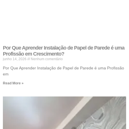
Por Que Aprender Instalação de Papel de Parede é uma
Profissão em Crescimento?
junho 14, 2026
Nenhum comentário
Por Que Aprender Instalação de Papel de Parede é uma Profissão
em
Read More »