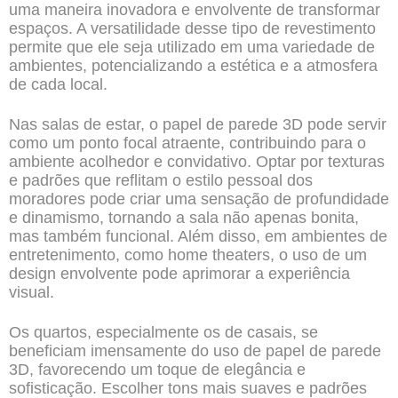
uma maneira inovadora e envolvente de transformar
espaços. A versatilidade desse tipo de revestimento
permite que ele seja utilizado em uma variedade de
ambientes, potencializando a estética e a atmosfera
de cada local.
Nas salas de estar, o papel de parede 3D pode servir
como um ponto focal atraente, contribuindo para o
ambiente acolhedor e convidativo. Optar por texturas
e padrões que reflitam o estilo pessoal dos
moradores pode criar uma sensação de profundidade
e dinamismo, tornando a sala não apenas bonita,
mas também funcional. Além disso, em ambientes de
entretenimento, como home theaters, o uso de um
design envolvente pode aprimorar a experiência
visual.
Os quartos, especialmente os de casais, se
beneficiam imensamente do uso de papel de parede
3D, favorecendo um toque de elegância e
sofisticação. Escolher tons mais suaves e padrões