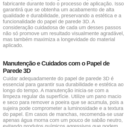
fabricante durante todo o processo de aplicação. Isso
garantirá que se obtenha um acabamento de alta
qualidade e durabilidade, preservando a estética e a
funcionalidade do papel de parede 3D. A
consideração cuidadosa de cada um desses passos
não só promove um resultado visualmente agradável,
mas também maximiza a longevidade do material
aplicado.
Manutenção e Cuidados com o Papel de
Parede 3D
Cuidar adequadamente do papel de parede 3D é
essencial para garantir sua durabilidade e estética ao
longo do tempo. A manutenção inicia-se com a
limpeza regular da superfície. Utilize um pano macio
e seco para remover a poeira que se acumula, pois a
sujeira pode comprometer a luminosidade e a textura
do papel. Em casos de manchas, recomenda-se usar
apenas água morna com um pouco de sabão neutro,
evitando produtos químicos agressivos que podem