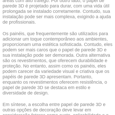
áreas com alto tráfego. Por outro lado, o papel de
parede 3D é projetado para durar, com uma vida útil
prolongada se instalado corretamente. Contudo, sua
instalação pode ser mais complexa, exigindo a ajuda
de profissionais.
Os painéis, que frequentemente são utilizados para
adicionar um toque contemporâneo aos ambientes,
proporcionam uma estética sofisticada. Contudo, eles
podem ser mais caros que o papel de parede 3D e
sua instalação pode ser demorada. Outra alternativa
são os revestimentos, que oferecem durabilidade e
proteção. No entanto, assim como os painéis, eles
podem carecer da variedade visual e criativa que os
papéis de parede 3D apresentam. Portanto,
enquanto os revestimentos oferecem resistência, o
papel de parede 3D se destaca em estilo e
diversidade de design.
Em síntese, a escolha entre papel de parede 3D e
outras opções de decoração deve levar em