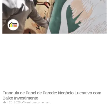
Franquia de Papel de Parede: Negócio Lucrativo com
Baixo Investimento
abril 20, 2026
Nenhum comentário