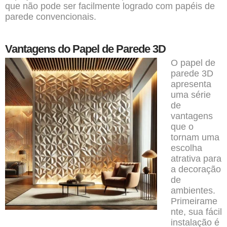
que não pode ser facilmente logrado com papéis de
parede convencionais.
Vantagens do Papel de Parede 3D
O papel de
parede 3D
apresenta
uma série
de
vantagens
que o
tornam uma
escolha
atrativa para
a decoração
de
ambientes.
Primeirame
nte, sua fácil
instalação é