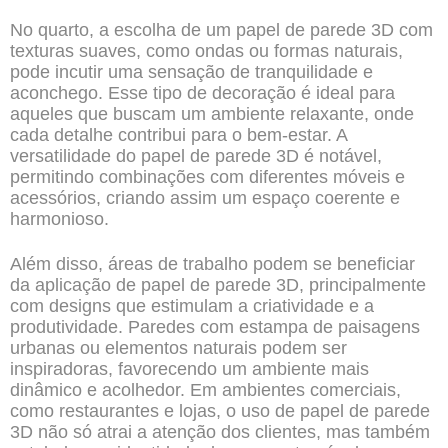
No quarto, a escolha de um papel de parede 3D com
texturas suaves, como ondas ou formas naturais,
pode incutir uma sensação de tranquilidade e
aconchego. Esse tipo de decoração é ideal para
aqueles que buscam um ambiente relaxante, onde
cada detalhe contribui para o bem-estar. A
versatilidade do papel de parede 3D é notável,
permitindo combinações com diferentes móveis e
acessórios, criando assim um espaço coerente e
harmonioso.
Além disso, áreas de trabalho podem se beneficiar
da aplicação de papel de parede 3D, principalmente
com designs que estimulam a criatividade e a
produtividade. Paredes com estampa de paisagens
urbanas ou elementos naturais podem ser
inspiradoras, favorecendo um ambiente mais
dinâmico e acolhedor. Em ambientes comerciais,
como restaurantes e lojas, o uso de papel de parede
3D não só atrai a atenção dos clientes, mas também