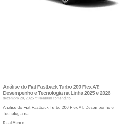
Análise do Fiat Fastback Turbo 200 Flex AT:
Desempenho e Tecnologia na Linha 2025 e 2026
dezembro 28, 2025
Nenhum comentário
Análise do Fiat Fastback Turbo 200 Flex AT: Desempenho e
Tecnologia na
Read More »