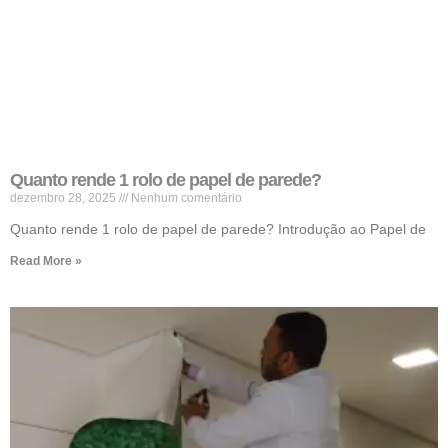
Quanto rende 1 rolo de papel de parede?
dezembro 28, 2025
Nenhum comentário
Quanto rende 1 rolo de papel de parede? Introdução ao Papel de
Read More »