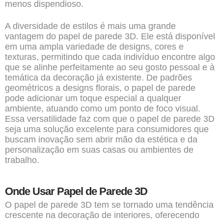
menos dispendioso.
A diversidade de estilos é mais uma grande
vantagem do papel de parede 3D. Ele está disponível
em uma ampla variedade de designs, cores e
texturas, permitindo que cada indivíduo encontre algo
que se alinhe perfeitamente ao seu gosto pessoal e à
temática da decoração já existente. De padrões
geométricos a designs florais, o papel de parede
pode adicionar um toque especial a qualquer
ambiente, atuando como um ponto de foco visual.
Essa versatilidade faz com que o papel de parede 3D
seja uma solução excelente para consumidores que
buscam inovação sem abrir mão da estética e da
personalização em suas casas ou ambientes de
trabalho.
Onde Usar Papel de Parede 3D
O papel de parede 3D tem se tornado uma tendência
crescente na decoração de interiores, oferecendo